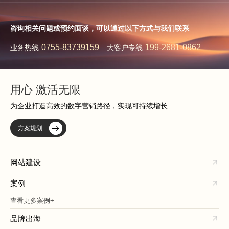
咨询相关问题或预约面谈，可以通过以下方式与我们联系
0755-83739159
199-2681-0862
业务热线
大客户专线
用心 激活无限
为企业打造高效的数字营销路径，实现可持续增长
方案规划
网站建设
案例
查看更多案例+
品牌出海