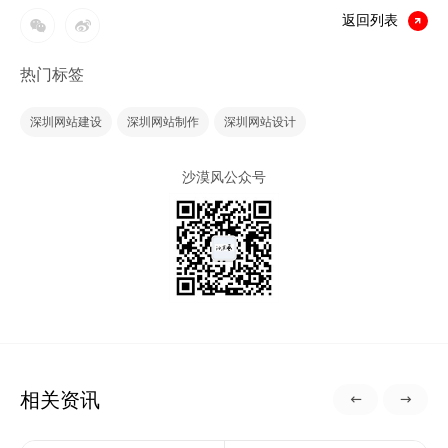
返回列表
热门标签
深圳网站建设
深圳网站制作
深圳网站设计
沙漠风公众号
相关资讯