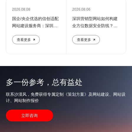
2026.08.08
2026.08.06
国企/央企优选的信创适配
深圳营销型网站如何构建
网站建设服务商：深圳定
全方位数据安全防线？专
制化建站解决方案
业团队解析核心防护策略
查看更多
查看更多
多一份参考，总有益处
联系沙漠风，免费获得专属定制《策划方案》及网站建设、网站设
计、网站制作报价
立即咨询