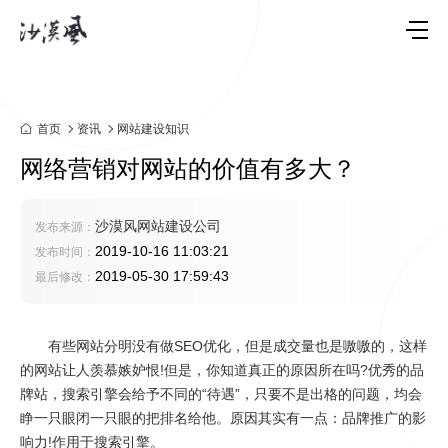
首页
资讯
网站建设知识
网络营销对网站的价值有多大？
沙漠风网站建设公司
发布来源：
2019-10-16 11:03:21
发布时间：
2019-05-30 17:59:43
最后修改：
有些网站分明没有做SEO优化，但是成交量也是嗷嗷的，这样
的网站让人羡慕嫉妒恨!但是，你知道真正的原因所在吗?优秀的品
牌站，搜索引擎会给予不同的“待遇”，只要不是出格的问题，均会
睁一只眼闭一只眼的把排名给他。原因其实有一点：品牌推广的影
响力!作用于搜索引擎。