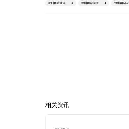
深圳网站建设
深圳网站制作
深圳网站设
相关资讯