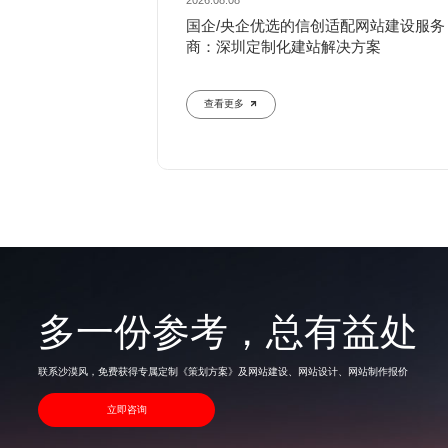
2026.08.08
国企/央企优选的信创适配网站建设服务
商：深圳定制化建站解决方案
查看更多
多一份参考，总有益处
联系沙漠风，免费获得专属定制《策划方案》及网站建设、网站设计、网站制作报价
立即咨询