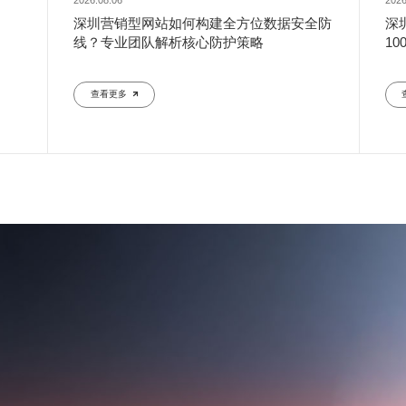
2026.08.06
2026
深圳营销型网站如何构建全方位数据安全防
深
线？专业团队解析核心防护策略
1
查看更多