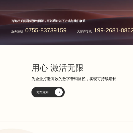
咨询相关问题或预约面谈，可以通过以下方式与我们联系
0755-83739159
199-2681-086
业务热线
大客户专线
用心 激活无限
为企业打造高效的数字营销路径，实现可持续增长
方案规划