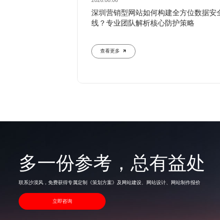
2026.08.06
深圳营销型网站如何构建全方位数据安
线？专业团队解析核心防护策略
查看更多
多一份参考，总有益处
联系沙漠风，免费获得专属定制《策划方案》及网站建设、网站设计、网站制作报价
立即咨询