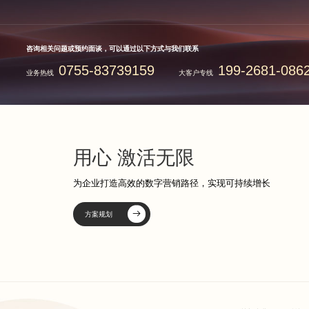
咨询相关问题或预约面谈，可以通过以下方式与我们联系
0755-83739159
199-2681-086
业务热线
大客户专线
用心 激活无限
为企业打造高效的数字营销路径，实现可持续增长
方案规划