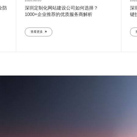
2026.08.05
2026
全防
深圳定制化网站建设公司如何选择？
深
1000+企业推荐的优质服务商解析
键
查看更多