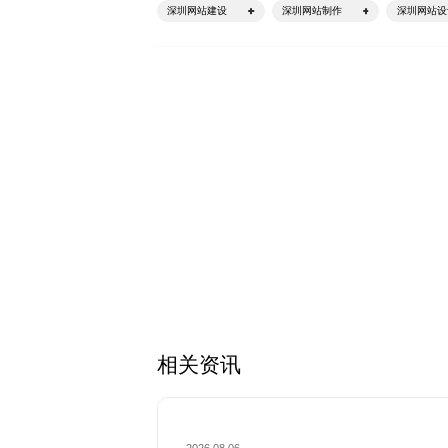
深圳网站建设
深圳网站制作
深圳网站设
相关资讯