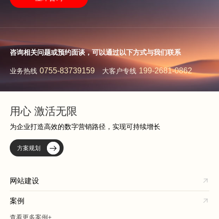
咨询相关问题或预约面谈，可以通过以下方式与我们联系
0755-83739159
199-2681-0862
业务热线
大客户专线
用心 激活无限
为企业打造高效的数字营销路径，实现可持续增长
方案规划
网站建设
案例
查看更多案例+