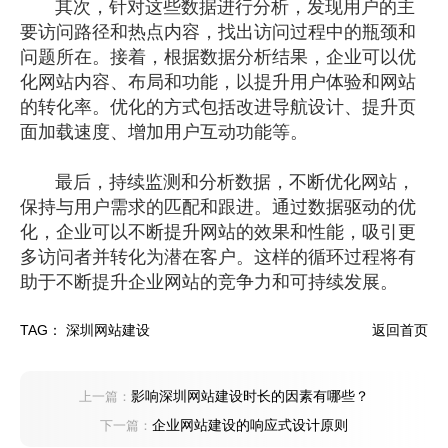
其次，针对这些数据进行分析，发现用户的主
要访问路径和热点内容，找出访问过程中的瓶颈和
问题所在。接着，根据数据分析结果，企业可以优
化网站内容、布局和功能，以提升用户体验和网站
的转化率。优化的方式包括改进导航设计、提升页
面加载速度、增加用户互动功能等。
最后，持续监测和分析数据，不断优化网站，
保持与用户需求的匹配和跟进。通过数据驱动的优
化，企业可以不断提升网站的效果和性能，吸引更
多访问者并转化为潜在客户。这样的循环过程将有
助于不断提升
企业网站
的竞争力和可持续发展。
TAG：
深圳网站建设
返回首页
影响深圳网站建设时长的因素有哪些？
上一篇：
企业网站建设的响应式设计原则
下一篇：