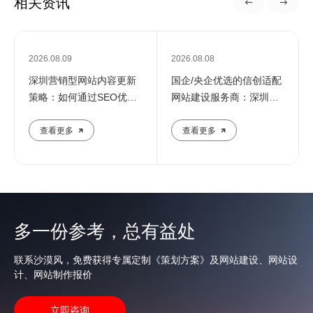
相关资讯
2026.08.09
2026.08.08
深圳营销型网站内容更新
国企/央企优选的信创适配
策略：如何通过SEO优化
网站建设服务商：深圳定
提升企业在线影响力
制化建站解决方案
查看更多
查看更多
多一份参考，总有益处
联系沙漠风，免费获得专属定制《策划方案》及网站建设、网站设
计、网站制作报价
立即咨询