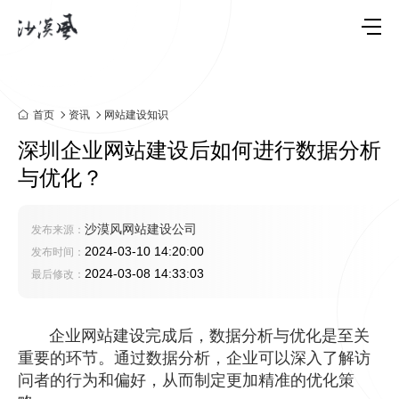
首页
资讯
网站建设知识
深圳企业网站建设后如何进行数据分析
与优化？
沙漠风网站建设公司
发布来源：
2024-03-10 14:20:00
发布时间：
2024-03-08 14:33:03
最后修改：
企业
网站建设
完成后，数据分析与优化是至关
重要的环节。通过数据分析，企业可以深入了解访
问者的行为和偏好，从而制定更加精准的优化策