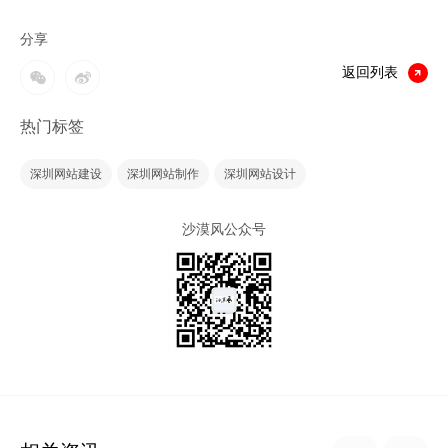
分享
返回列表
热门标签
深圳网站建设
深圳网站制作
深圳网站设计
沙漠风公众号