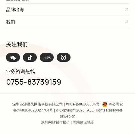
品牌出海
我们
关注我们
业务咨询热线
0755-83739159
深圳市沙漠风网络科技有限公司 |
粤ICP备06108334号
|
粤公网安
备:440304020027764号
| © Copyright 2026 , ALL Rights Reserved
szweb.cn
深圳网站制作报价
|
网站建设地图