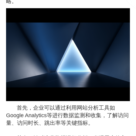
略。
首先，企业可以通过利用网站分析工具如
Google Analytics等进行数据监测和收集，了解访问
量、访问时长、跳出率等关键指标。