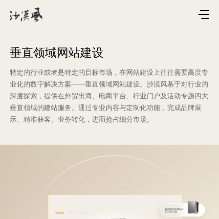
垂直领域网站建设
特定的行业或者是特定的目标市场，在网站建设上往往需要高度专
业化的数字解决方案——垂直领域网站建设。沙漠风基于对行业的
深度探索，提供在外贸出海、电商平台、行业门户及活动专题四大
垂直领域的建站服务。通过专业内容与定制化功能，完成品牌展
示、精准获客、业务转化，进而抢占细分市场。