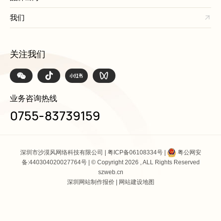
我们
关注我们
业务咨询热线
0755-83739159
深圳市沙漠风网络科技有限公司 |
粤ICP备06108334号
|
粤公网安
备:440304020027764号
| © Copyright 2026 , ALL Rights Reserved
szweb.cn
深圳网站制作报价
|
网站建设地图