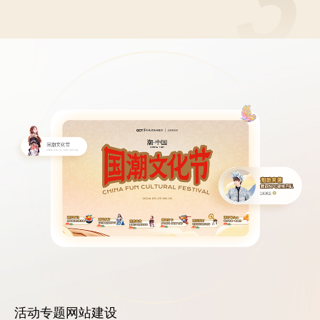
3
活动专题网站建设