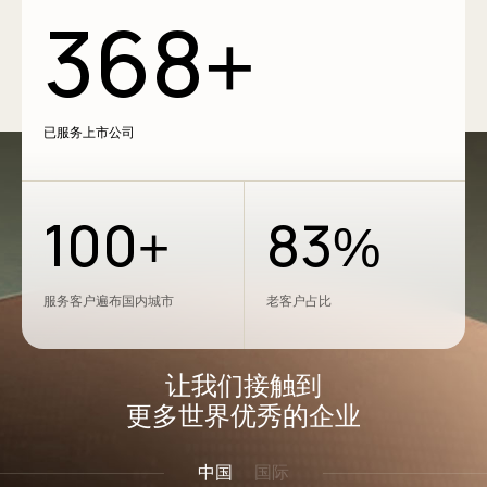
368
+
已服务上市公司
100
83
+
%
服务客户遍布国内城市
老客户占比
让我们接触到
更多世界优秀的企业
中国
国际