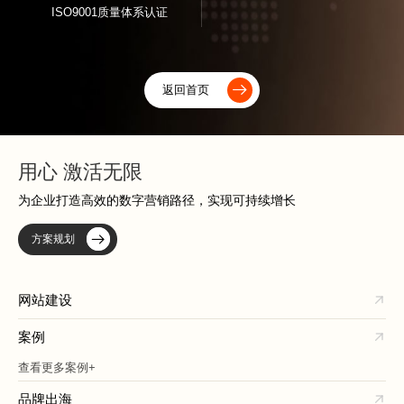
ISO9001质量体系认证
返回首页
用心 激活无限
为企业打造高效的数字营销路径，实现可持续增长
方案规划
网站建设
案例
查看更多案例+
品牌出海