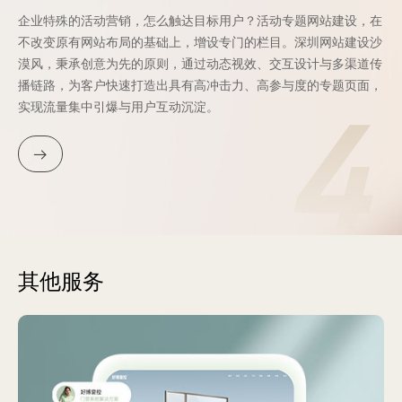
企业特殊的活动营销，怎么触达目标用户？活动专题网站建设，在
不改变原有网站布局的基础上，增设专门的栏目。深圳网站建设沙
漠风，秉承创意为先的原则，通过动态视效、交互设计与多渠道传
播链路，为客户快速打造出具有高冲击力、高参与度的专题页面，
4
实现流量集中引爆与用户互动沉淀。
其他服务