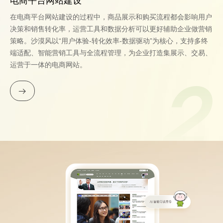
电商平台网站建设
在电商平台网站建设的过程中，商品展示和购买流程都会影响用户
决策和销售转化率，运营工具和数据分析可以更好辅助企业做营销
策略。沙漠风以“用户体验-转化效率-数据驱动”为核心，支持多终
端适配、智能营销工具与全流程管理，为企业打造集展示、交易、
运营于一体的电商网站。
2