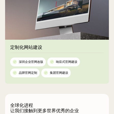
定制化网站建设
深圳企业官网改版
响应式官网建设
品牌官网定制
集团官网建设
全球化进程
让我们接触到更多世界优秀的企业