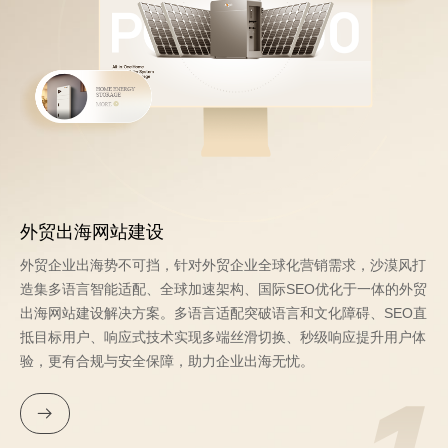
外贸出海网站建设
外贸企业出海势不可挡，针对外贸企业全球化营销需求，沙漠风打
造集多语言智能适配、全球加速架构、国际SEO优化于一体的外贸
出海网站建设解决方案。多语言适配突破语言和文化障碍、SEO直
抵目标用户、响应式技术实现多端丝滑切换、秒级响应提升用户体
验，更有合规与安全保障，助力企业出海无忧。