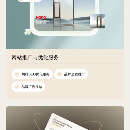
网站推广与优化服务
网站SEO优化服务
品牌全案推广
品牌广告投放