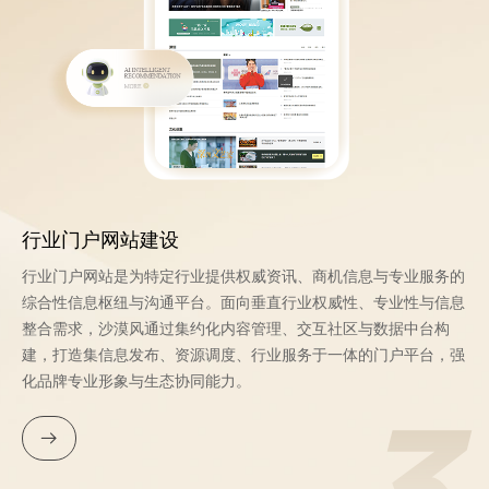
行业门户网站建设
行业门户网站是为特定行业提供权威资讯、商机信息与专业服务的
综合性信息枢纽与沟通平台。面向垂直行业权威性、专业性与信息
整合需求，沙漠风通过集约化内容管理、交互社区与数据中台构
建，打造集信息发布、资源调度、行业服务于一体的门户平台，强
化品牌专业形象与生态协同能力。