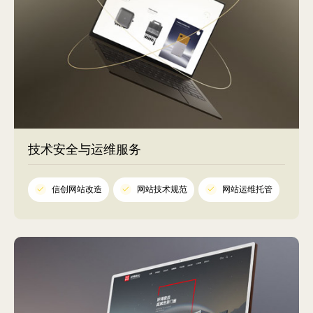
技术安全与运维服务
信创网站改造
网站技术规范
网站运维托管