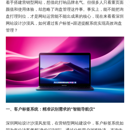
着手搭建营销型网站，想借此打响品牌名气。但很多人只看重页面
颜值和使用体验，却忽略了询盘管理这件事。事实上，能不能把询
盘打理到位，才是网站运营能不能出成果的核心，现在来看看深圳
网站设计沙漠风，如何通过客户标签+跟进提醒系统实现高效询盘
管理？
一、客户标签系统：精准识别需求的"智能导航仪"
深圳网站设计沙漠风发现，在营销型网站建设中，客户标签系统如