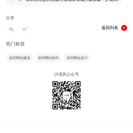
秘优化策略
分享
返回列表
热门标签
深圳网站建设
深圳网站制作
深圳网站设计
沙漠风公众号