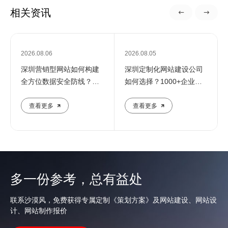
相关资讯
2026.08.06
2026.08.05
深圳营销型网站如何构建
深圳定制化网站建设公司
全方位数据安全防线？专
如何选择？1000+企业推
业团队解析核心防护策略
荐的优质服务商解析
查看更多
查看更多
多一份参考，总有益处
联系沙漠风，免费获得专属定制《策划方案》及网站建设、网站设
计、网站制作报价