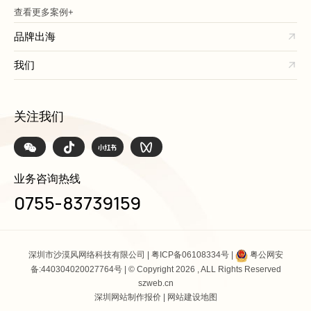
查看更多案例+
品牌出海
我们
关注我们
业务咨询热线
0755-83739159
深圳市沙漠风网络科技有限公司 |
粤ICP备06108334号
|
粤公网安
备:440304020027764号
| © Copyright 2026 , ALL Rights Reserved
szweb.cn
深圳网站制作报价
|
网站建设地图