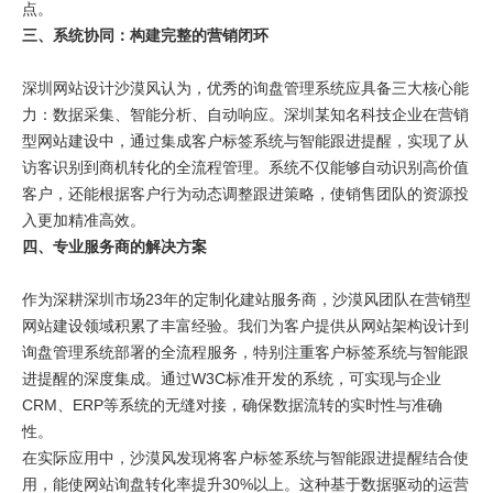
点。
三、系统协同：构建完整的营销闭环
深圳网站设计沙漠风认为，优秀的询盘管理系统应具备三大核心能
力：数据采集、智能分析、自动响应。深圳某知名科技企业在营销
型网站建设中，通过集成客户标签系统与智能跟进提醒，实现了从
访客识别到商机转化的全流程管理。系统不仅能够自动识别高价值
客户，还能根据客户行为动态调整跟进策略，使销售团队的资源投
入更加精准高效。
四、专业服务商的解决方案
作为深耕深圳市场23年的定制化建站服务商，沙漠风团队在营销型
网站建设领域积累了丰富经验。我们为客户提供从网站架构设计到
询盘管理系统部署的全流程服务，特别注重客户标签系统与智能跟
进提醒的深度集成。通过W3C标准开发的系统，可实现与企业
CRM、ERP等系统的无缝对接，确保数据流转的实时性与准确
性。
在实际应用中，沙漠风发现将客户标签系统与智能跟进提醒结合使
用，能使网站询盘转化率提升30%以上。这种基于数据驱动的运营