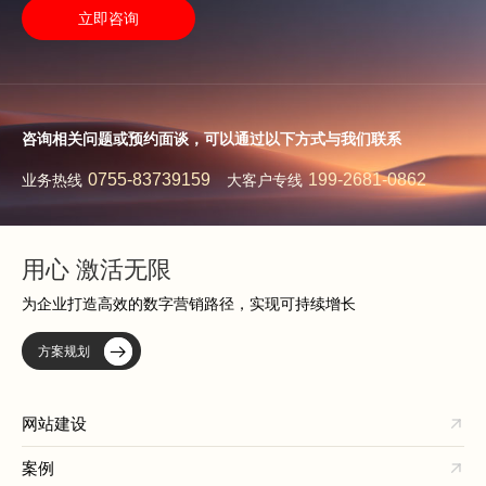
立即咨询
咨询相关问题或预约面谈，可以通过以下方式与我们联系
0755-83739159
199-2681-0862
业务热线
大客户专线
用心 激活无限
为企业打造高效的数字营销路径，实现可持续增长
方案规划
网站建设
案例