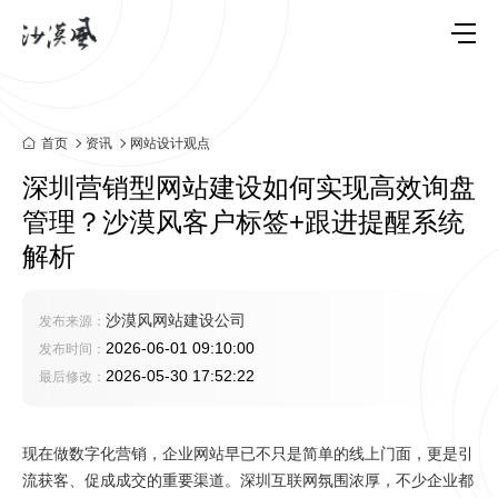
首页
资讯
网站设计观点
深圳营销型网站建设如何实现高效询盘
管理？沙漠风客户标签+跟进提醒系统
解析
沙漠风网站建设公司
发布来源：
2026-06-01 09:10:00
发布时间：
2026-05-30 17:52:22
最后修改：
现在做数字化营销，企业网站早已不只是简单的线上门面，更是引
流获客、促成成交的重要渠道。深圳互联网氛围浓厚，不少企业都