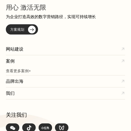
用心 激活无限
为企业打造高效的数字营销路径，实现可持续增长
方案规划
网站建设
案例
查看更多案例+
品牌出海
我们
关注我们