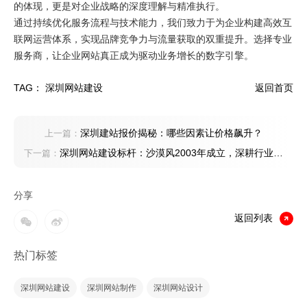
的体现，更是对企业战略的深度理解与精准执行。
通过持续优化服务流程与技术能力，我们致力于为企业构建高效互
联网运营体系，实现品牌竞争力与流量获取的双重提升。选择专业
服务商，让企业网站真正成为驱动业务增长的数字引擎。
TAG：
深圳网站建设
返回首页
深圳建站报价揭秘：哪些因素让价格飙升？
上一篇：
深圳网站建设标杆：沙漠风2003年成立，深耕行业十
下一篇：
二载匠心打磨，打造企业数字化转型信赖之选
分享
返回列表
热门标签
深圳网站建设
深圳网站制作
深圳网站设计