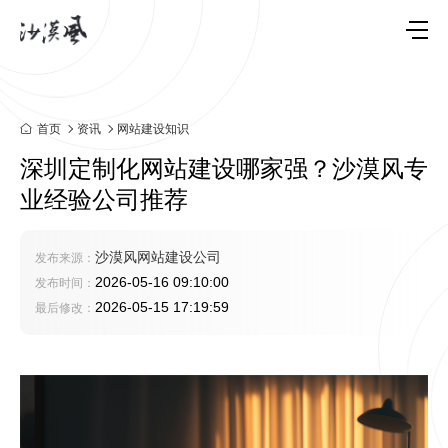
首页
资讯
网站建设知识
深圳定制化网站建设哪家强？沙漠风专
业经验公司推荐
沙漠风网站建设公司
发布来源：
2026-05-16 09:10:00
发布时间：
2026-05-15 17:19:59
最后修改：