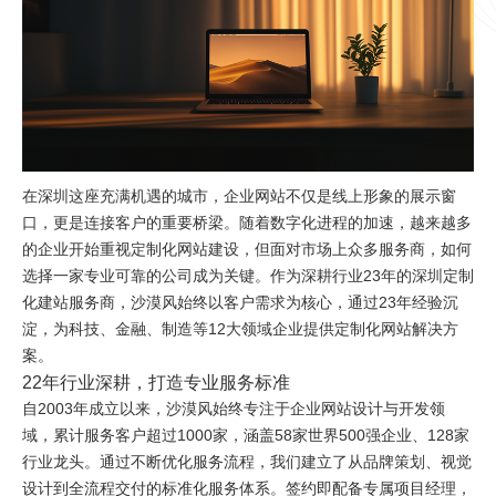
在深圳这座充满机遇的城市，企业网站不仅是线上形象的展示窗
口，更是连接客户的重要桥梁。随着数字化进程的加速，越来越多
的企业开始重视定制化网站建设，但面对市场上众多服务商，如何
选择一家专业可靠的公司成为关键。作为深耕行业23年的深圳定制
化建站服务商，沙漠风始终以客户需求为核心，通过23年经验沉
淀，为科技、金融、制造等12大领域企业提供定制化网站解决方
案。
22年行业深耕，打造专业服务标准
自2003年成立以来，沙漠风始终专注于企业网站设计与开发领
域，累计服务客户超过1000家，涵盖58家世界500强企业、128家
行业龙头。通过不断优化服务流程，我们建立了从品牌策划、视觉
设计到全流程交付的标准化服务体系。签约即配备专属项目经理，