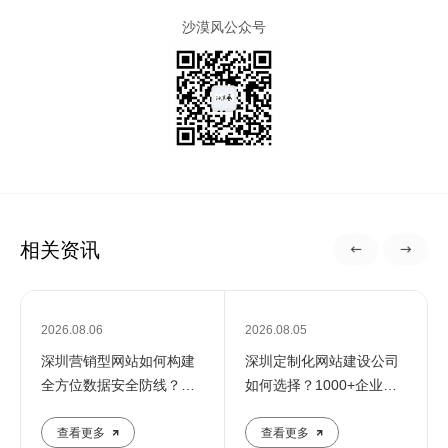
沙漠风公众号
相关资讯
2026.08.06
2026.08.05
深圳营销型网站如何构建
深圳定制化网站建设公司
全方位数据安全防线？专
如何选择？1000+企业推
业团队解析核心防护策略
荐的优质服务商解析
查看更多
查看更多