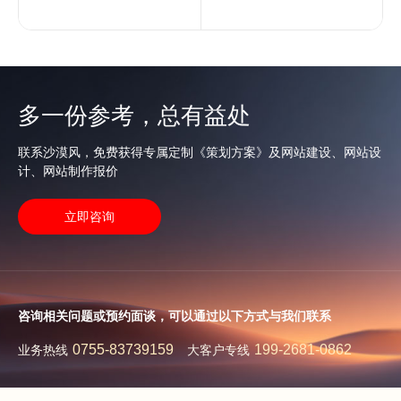
多一份参考，总有益处
联系沙漠风，免费获得专属定制《策划方案》及网站建设、网站设
计、网站制作报价
立即咨询
咨询相关问题或预约面谈，可以通过以下方式与我们联系
0755-83739159
199-2681-0862
业务热线
大客户专线