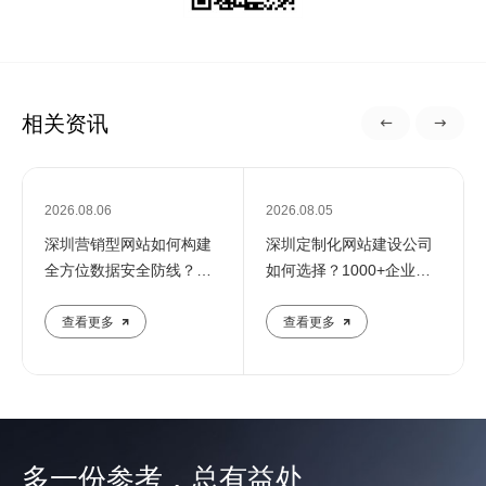
相关资讯
2026.08.06
2026.08.05
深圳营销型网站如何构建
深圳定制化网站建设公司
全方位数据安全防线？专
如何选择？1000+企业推
业团队解析核心防护策略
荐的优质服务商解析
查看更多
查看更多
多一份参考，总有益处