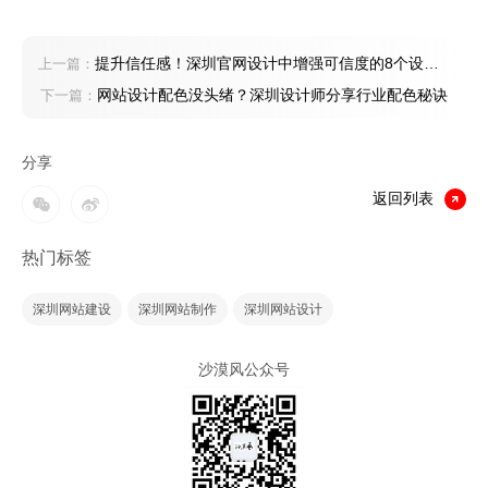
提升信任感！深圳官网设计中增强可信度的8个设计
上一篇：
元素
网站设计配色没头绪？深圳设计师分享行业配色秘诀
下一篇：
分享
返回列表
热门标签
深圳网站建设
深圳网站制作
深圳网站设计
沙漠风公众号