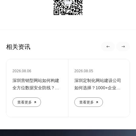
相关资讯
2026.08.06
2026.08.05
深圳营销型网站如何构建
深圳定制化网站建设公司
全方位数据安全防线？专
如何选择？1000+企业推
业团队解析核心防护策略
荐的优质服务商解析
查看更多
查看更多