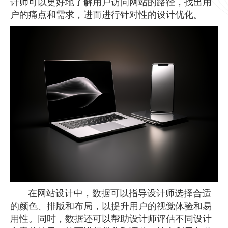
计师可以更好地了解用户访问网站的路径，找出用
户的痛点和需求，进而进行针对性的设计优化。
在
网站设计
中，数据可以指导设计师选择合适
的颜色、排版和布局，以提升用户的视觉体验和易
用性。同时，数据还可以帮助设计师评估不同设计