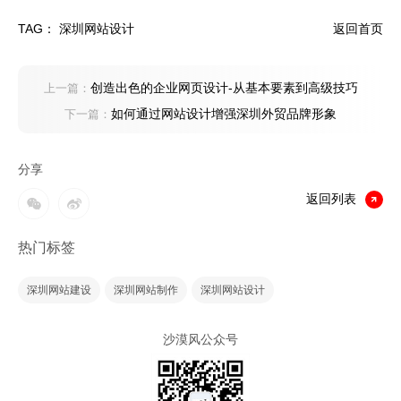
TAG：
深圳网站设计
返回首页
创造出色的企业网页设计-从基本要素到高级技巧
上一篇：
如何通过网站设计增强深圳外贸品牌形象
下一篇：
分享
返回列表
热门标签
深圳网站建设
深圳网站制作
深圳网站设计
沙漠风公众号