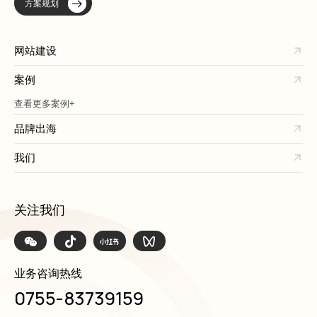
方案规划
网站建设
案例
查看更多案例+
品牌出海
我们
关注我们
业务咨询热线
0755-83739159