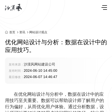
首页
资讯
网站设计观点
优化网站设计与分析：数据在设计中的
应用技巧。
沙漠风网站建设公司
发布来源：
2024-06-10 14:45:00
发布时间：
2024-06-07 14:46:47
最后修改：
在优化网站设计与分析中，数据在设计中的应
用技巧至关重要。数据可以帮助设计师了解用户的
行为偏好，从而优化用户体验。通过分析数据，设