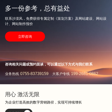
多一份参考，总有益处
联系沙漠风，免费获得专属定制《策划方案》及网站建设、网站设
计、网站制作报价
立即咨询
咨询相关问题或预约面谈，可以通过以下方式与我们联系
0755-83739159
199-2681-0862
业务热线
大客户专线
用心 激活无限
为企业打造高效的数字营销路径，实现可持续增长