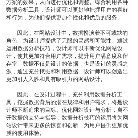
方案的效果，从而进行优化和调整。综合利用各种
数据分析工具，设计师可以更好地把握用户的喜好
和行为，为他们提供更加个性化和优质的服务。
因此，在
网站设计
中，数据扮演着不可或缺的
角色，为设计师提供了无限的灵感和可能性。通过
运用数据分析技巧，设计师可以不断优化网站设
计，使其更加符合用户需求，提升用户满意度和留
存率。数据不仅是设计的依据，也是设计的灵感之
源，通过充分挖掘和利用数据，设计师可以创造出
更加引人入胜和具有吸引力的网站设计。
因此，在设计过程中，充分利用数据分析工
具，挖掘数据背后的潜在规律和用户需求，将是设
计师不断追求的目标。优化网站设计与分析，离不
开数据的支持与指导，数据分析技巧的运用将为网
站设计带来更多的惊喜和创新，为用户提供更加优
质的使用体验。