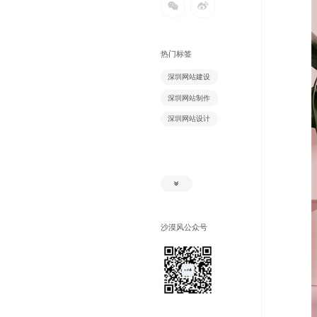
热门标签
深圳网站建设
深圳网站制作
深圳网站设计
沙漠风公众号