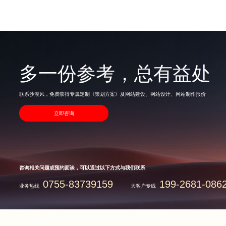
多一份参考，总有益处
联系沙漠风，免费获得专属定制《策划方案》及网站建设、网站设计、网站制作报价
立即咨询
咨询相关问题或预约面谈，可以通过以下方式与我们联系
0755-83739159
199-2681-086
业务热线
大客户专线