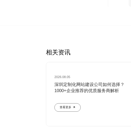
相关资讯
2026.08.05
深圳定制化网站建设公司如何选择？
1000+企业推荐的优质服务商解析
查看更多