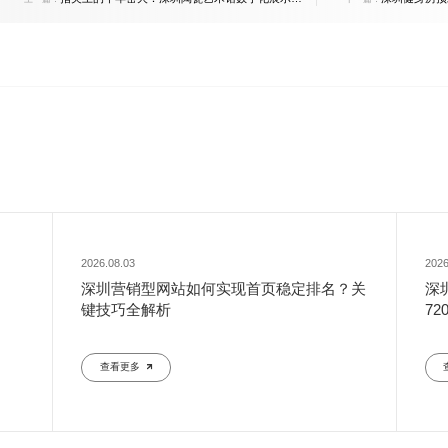
范式
增长？
2026.08.03
2026
深圳营销型网站如何实现首页稳定排名？关
深
键技巧全解析
7
查看更多