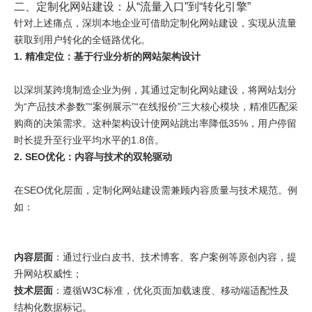
二、定制化网站建设：从“流量入口”到“转化引擎”
针对上述痛点，深圳本地企业可借助定制化网站建设，实现从流量
获取到用户转化的全链路优化。
1. 精准定位：基于行业分析的网站架构设计
以深圳某跨境制造企业为例，其通过定制化网站建设，将网站划分
为“产品技术参数”“案例展示”“在线报价”三大核心模块，精准匹配采
购商的决策需求。这种架构设计使网站跳出率降低35%，用户停留
时长提升至行业平均水平的1.8倍。
2. SEO优化：内容与技术的双轮驱动
在SEO优化层面，定制化网站建设需兼顾内容质量与技术规范。例
如：
内容层面
：通过行业白皮书、技术博客、客户案例等原创内容，提
升网站权威性；
技术层面
：遵循W3C标准，优化页面加载速度、移动端适配性及
结构化数据标记。