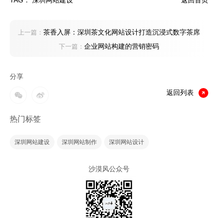
TAG：
深圳网站建设
返回首页
茶香入屏：深圳茶文化网站设计打造沉浸式数字茶席
上一篇：
企业网站构建的营销密码
下一篇：
分享
返回列表
热门标签
深圳网站建设
深圳网站制作
深圳网站设计
沙漠风公众号