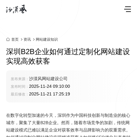
首页
资讯
网站建设知识
深圳B2B企业如何通过定制化网站建设
实现高效获客
沙漠风网站建设公司
发布来源：
2025-11-24 09:10:00
发布时间：
2025-11-21 17:25:19
最后修改：
在数字化转型加速的今天，深圳作为中国科技创新与制造业的核心
城市，聚集了大量B2B企业。然而，随着市场竞争的加剧，传统网
站建设模式已难以满足企业对获客效率与品牌影响力的双重需求。