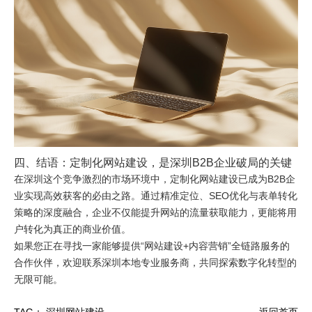
四、结语：定制化网站建设，是深圳B2B企业破局的关键
在深圳这个竞争激烈的市场环境中，定制化网站建设已成为B2B企
业实现高效获客的必由之路。通过精准定位、SEO优化与表单转化
策略的深度融合，企业不仅能提升网站的流量获取能力，更能将用
户转化为真正的商业价值。
如果您正在寻找一家能够提供“网站建设+内容营销”全链路服务的
合作伙伴，欢迎联系深圳本地专业服务商，共同探索数字化转型的
无限可能。