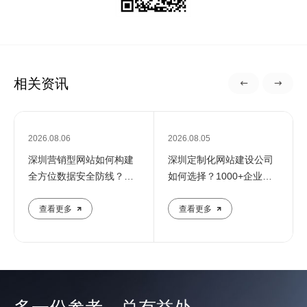
相关资讯
2026.08.06
2026.08.05
深圳营销型网站如何构建
深圳定制化网站建设公司
全方位数据安全防线？专
如何选择？1000+企业推
业团队解析核心防护策略
荐的优质服务商解析
查看更多
查看更多