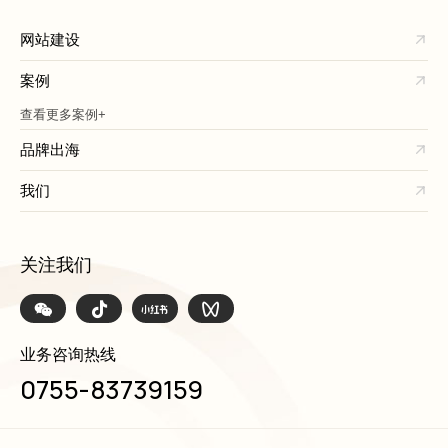
网站建设
案例
查看更多案例+
品牌出海
我们
关注我们
业务咨询热线
0755-83739159