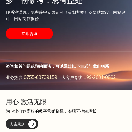
多一份参考，总有益处
联系沙漠风，免费获得专属定制《策划方案》及网站建设、网站设
计、网站制作报价
立即咨询
咨询相关问题或预约面谈，可以通过以下方式与我们联系
0755-83739159
199-2681-0862
业务热线
大客户专线
用心 激活无限
为企业打造高效的数字营销路径，实现可持续增长
方案规划