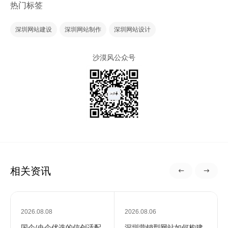
热门标签
深圳网站建设
深圳网站制作
深圳网站设计
沙漠风公众号
相关资讯
2026.08.08
2026.08.06
国企/央企优选的信创适配
深圳营销型网站如何构建