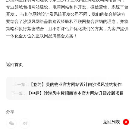
专业领域包括网站建设、电商网站制作开发、微信营销、系统平台
开发， 与其他网站设计及系统开发公司不同，我们的整合解决方
案结合了沙漠风网络品牌建设经验和互联网整合营销的理念，并将
策略和执行紧密结合，且不断评估并优化我们的方案，为客户提供
一体化全方位的互联网品牌整合方案！
返回首页
【签约】美的物业官方网站设计由沙漠风签约制作
上一篇：
【中标】沙漠风中标招商资本官方网站升级改版项目
下一篇：
分享
返回列表