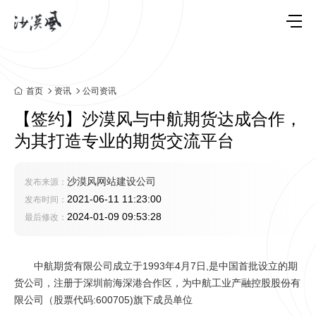
首页
资讯
公司资讯
【签约】沙漠风与中航期货达成合作，
为其打造专业的期货交流平台
沙漠风网站建设公司
发布来源：
2021-06-11 11:23:00
发布时间：
2024-01-09 09:53:28
最后修改：
中航期货有限公司成立于1993年4月7日,是中国首批设立的期
货公司，注册于深圳前海深港合作区，为中航工业产融控股股份有
限公司（股票代码:600705)旗下成员单位