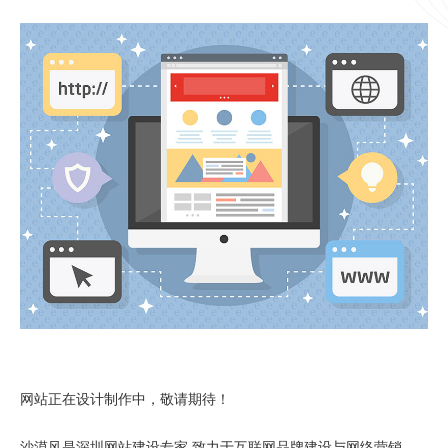
网站正在设计制作中，敬请期待！
沙漠风是
深圳网站建设专家
,致力于互联网品牌建设与网络营销，