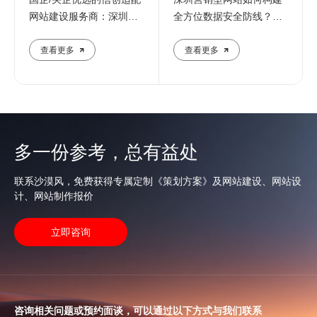
网站建设服务商：深圳定
全方位数据安全防线？专
制化建站解决方案
业团队解析核心防护策略
查看更多
查看更多
多一份参考，总有益处
联系沙漠风，免费获得专属定制《策划方案》及网站建设、网站设
计、网站制作报价
立即咨询
咨询相关问题或预约面谈，可以通过以下方式与我们联系