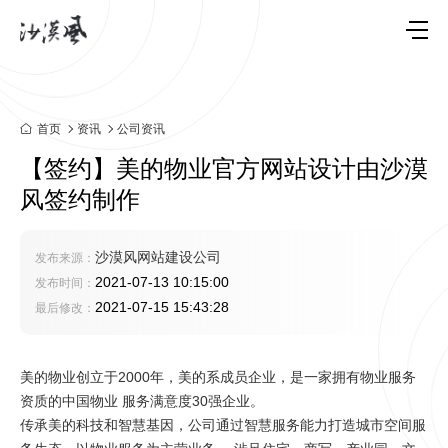
首页
资讯
公司资讯
【签约】美的物业官方网站设计由沙漠
风签约制作
沙漠风网站建设公司
发布来源：
2021-07-13 10:15:00
发布时间：
2021-07-15 15:43:28
最后修改：
美的物业创立于2000年，美的系成员企业，是一家拥有物业服务
资质的中国物业 服务满意度30强企业。
传承美的科技和智慧基因，公司通过智慧服务能力打造城市空间服