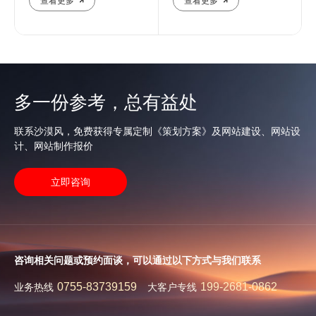
查看更多
查看更多
多一份参考，总有益处
联系沙漠风，免费获得专属定制《策划方案》及网站建设、网站设
计、网站制作报价
立即咨询
咨询相关问题或预约面谈，可以通过以下方式与我们联系
0755-83739159
199-2681-0862
业务热线
大客户专线