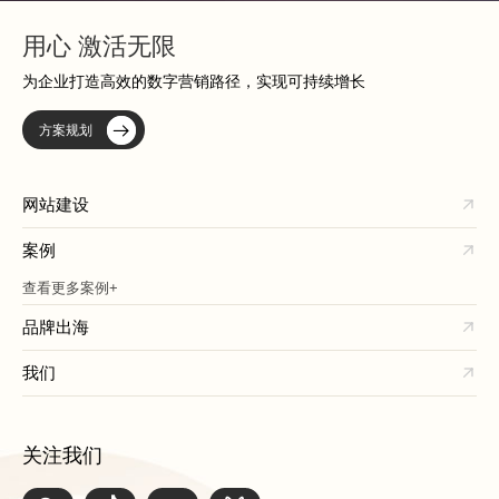
用心 激活无限
为企业打造高效的数字营销路径，实现可持续增长
方案规划
网站建设
案例
查看更多案例+
品牌出海
我们
关注我们