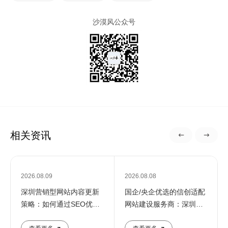
沙漠风公众号
相关资讯
2026.08.09
2026.08.08
深圳营销型网站内容更新
国企/央企优选的信创适配
策略：如何通过SEO优化
网站建设服务商：深圳定
提升企业在线影响力
制化建站解决方案