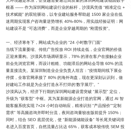
大环境越是承压，企业越需要通过高质量的深圳网站建设稳固数字
根基 —— 作为深圳网站建设行业的标杆，沙漠风凭借 “精准定位 +
技术赋能” 的双轮驱动，以专业建站服务帮助超 1500 家企业在低
迷周期实现客户咨询量逆势增长 40%-80%，用实战经验证明：网
站建设不是 “可选消费”，而是企业穿越周期的 “刚需投资”。
一、经济寒冬下，网站成为企业的 “24 小时数字门面”
当线下流量萎缩、传统广告投放 ROI 持续走低，企业官网的价值
正迎来重构。沙漠风市场调研显示，78% 的潜在客户在接触企业
前会先浏览官网，而设计粗糙、功能滞后的网站会导致 60% 的流
量直接流失。某深圳制造业企业负责人坦言：“疫情期间线下展会
停摆，全靠官网承接了 80% 的海外询盘，现在更深刻认识到，做
好建站工作就是为企业打造永不打烊的‘数字展厅’。”
沙漠风认为，经济下行期的深圳网站建设需突破 “展示型” 定位，
升级为 “获客型” 中枢。其为某新能源企业打造的官网，通过 AI 智
能客服系统实现 7×24 小时自动响应，精准识别 “产品报价”“定制
需求” 等高频咨询并即时分流，夜间咨询量较改版前提升 150%；
同时，结合 SEO 底层优化，使 “新能源储能设备” 等长尾关键词排
名进入百度首页，自然流量占比达 65%，获客成本较传统 SEM 投