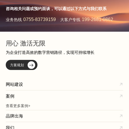
咨询相关问题或预约面谈，可以通过以下方式与我们联系
0755-83739159
199-2681-0862
业务热线
大客户专线
用心 激活无限
为企业打造高效的数字营销路径，实现可持续增长
方案规划
网站建设
案例
查看更多案例+
品牌出海
我们