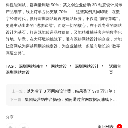
料性能测试，咨询量周增 50%；某文创企业借助 3D 动态设计展示
产品细节，线上订单占比突破 70%…… 这些案例共同印证：在数
字经济时代，做好深圳网站建设与建站服务，不仅是 “防守策略”，
更是主动出击的 “进攻武器”。而这一切的核心，在于以专业的网站
设计为基石，打造既能传递品牌价值，又能精准捕获客户的数字化
阵地。毕竟，在大环境的挑战下，唯有深耕网站设计的企业，才能
让官网成为穿越周期的稳定器，为企业铺就一条通向增长的 “数字
高速公路”。
TAG：
深圳网站制作
/
网站建设
/
深圳网站设计
/
返回首
深圳网站建设
页
以为省了 3 万网站设计费，结果丢了 970 万订单！
上一篇：
‌集团级营销中台揭秘：如何通过官网数据反哺线下渠
下一篇：
道增长？
分享
返回列表