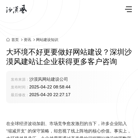
首页
资讯
网站建设知识
大环境不好更要做好网站建设？深圳沙
漠风建站让企业获得更多客户咨询
沙漠风网站建设公司
发布来源：
2025-04-22 08:58:44
发布时间：
2025-04-20 22:27:17
最后修改：
在全球经济波动加剧、市场竞争愈发激烈的当下，许多企业陷入
“缩减开支” 的保守策略，却忽视了线上阵地的核心价值。事实上，