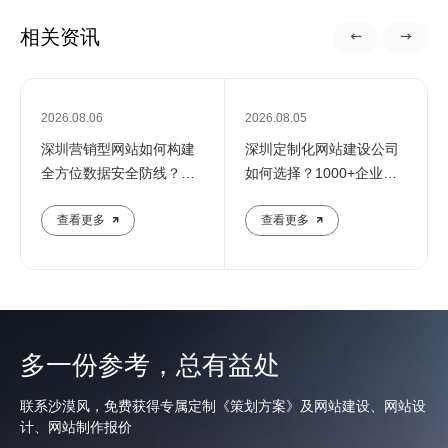
相关资讯
2026.08.06
2026.08.05
深圳营销型网站如何构建
深圳定制化网站建设公司
全方位数据安全防线？专
如何选择？1000+企业推
业团队解析核心防护策略
荐的优质服务商解析
查看更多
查看更多
多一份参考，总有益处
联系沙漠风，免费获得专属定制《策划方案》及网站建设、网站设
计、网站制作报价