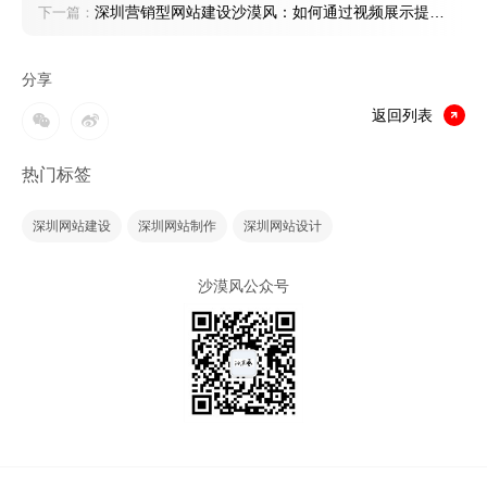
全程代办服务解析
深圳营销型网站建设沙漠风：如何通过视频展示提升
下一篇：
企业实力？
分享
返回列表
热门标签
深圳网站建设
深圳网站制作
深圳网站设计
沙漠风公众号