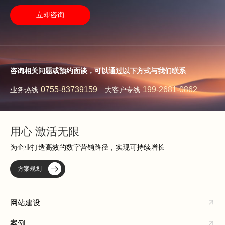
立即咨询
咨询相关问题或预约面谈，可以通过以下方式与我们联系
0755-83739159
199-2681-0862
业务热线
大客户专线
用心 激活无限
为企业打造高效的数字营销路径，实现可持续增长
方案规划
网站建设
案例