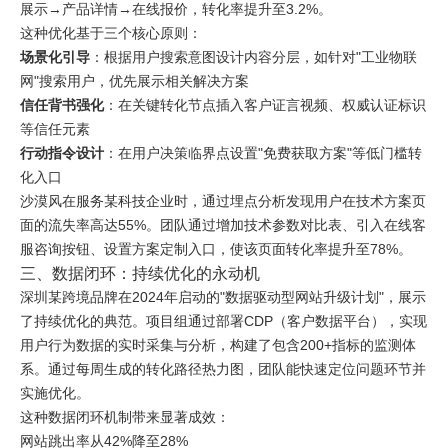
展示→产品详情→在线报价，转化率提升至3.2%。
这种优化基于三个核心原则：
场景化引导
：根据用户搜索意图设计内容分层，如针对"工业物联
网"搜索用户，优先展示相关解决方案
信任背书强化
：在关键转化节点插入客户证言视频、权威认证标识
等信任元素
行动指令设计
：在用户决策临界点设置"免费获取方案"等低门槛转
化入口
沙漠风在服务某科技企业时，通过埋点分析发现用户在技术方案页
面的流失率高达55%。团队通过增加技术参数对比表、引入在线客
服咨询按钮、设置方案定制入口，使该页面转化率提升至78%。
三、数据闭环：持续优化的永动机
深圳某跨境品牌在2024年启动的"数据驱动型网站升级计划"，展示
了持续优化的典范。项目组通过部署CDP（客户数据平台），实现
用户行为数据的实时采集与分析，构建了包含200+指标的监测体
系。通过每周生成的转化路径热力图，团队能快速定位问题环节并
实施优化。
这种数据闭环机制带来显著成效：
网站跳出率从42%降至28%