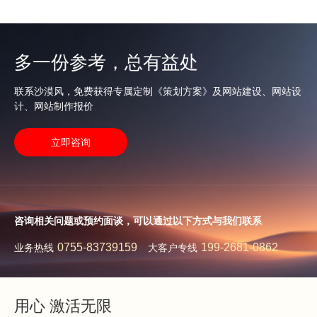
多一份参考，总有益处
联系沙漠风，免费获得专属定制《策划方案》及网站建设、网站设
计、网站制作报价
立即咨询
咨询相关问题或预约面谈，可以通过以下方式与我们联系
0755-83739159
199-2681-0862
业务热线
大客户专线
用心 激活无限