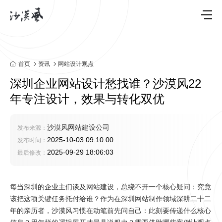
首页
资讯
网站设计观点
深圳企业网站设计愁找谁？沙漠风22
年专注设计，效果与转化双优
沙漠风网站建设公司
发布来源：
2025-10-03 09:10:00
发布时间：
2025-09-29 18:06:03
最后修改：
每当深圳的企业主们谈及网站建设，总绕不开一个核心疑问：究竟
该把这项关键任务托付给谁？作为在深圳网站制作领域深耕二十二
年的亲历者，沙漠风习惯在动笔前先问自己：此刻要传递什么核心