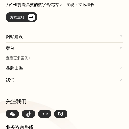
为企业打造高效的数字营销路径，实现可持续增长
方案规划
网站建设
案例
查看更多案例+
品牌出海
我们
关注我们
业务咨询热线