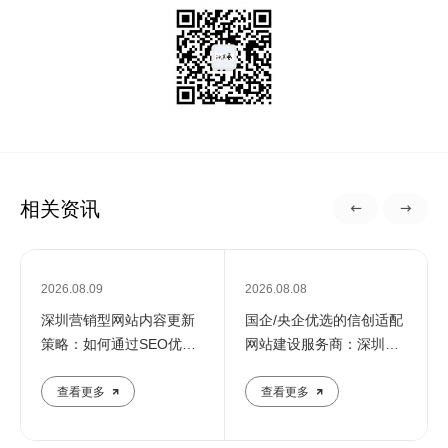
相关资讯
2026.08.09
2026.08.08
深圳营销型网站内容更新
国企/央企优选的信创适配
策略：如何通过SEO优化
网站建设服务商：深圳定
提升企业在线影响力
制化建站解决方案
查看更多
查看更多