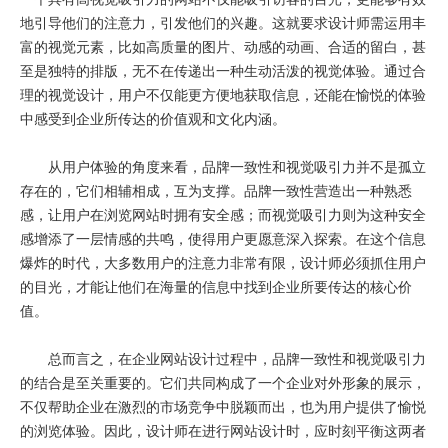
地引导他们的注意力，引发他们的兴趣。这就要求设计师需运用丰
富的视觉元素，比如高质量的图片、动感的动画、合适的留白，甚
至是独特的排版，无不在传递出一种生动活泼的视觉体验。通过合
理的视觉设计，用户不仅能更方便地获取信息，还能在愉悦的体验
中感受到企业所传达的价值观和文化内涵。
从用户体验的角度来看，品牌一致性和视觉吸引力并不是孤立
存在的，它们相辅相成，互为支撑。品牌一致性营造出一种熟悉
感，让用户在浏览网站时拥有安全感；而视觉吸引力则为这种安全
感增添了一层情感的共鸣，使得用户更愿意深入探索。在这个信息
爆炸的时代，大多数用户的注意力非常有限，设计师必须抓住用户
的目光，才能让他们在海量的信息中找到企业所要传达的核心价
值。
总而言之，在企业网站设计过程中，品牌一致性和视觉吸引力
的结合是至关重要的。它们共同构成了一个企业对外形象的展示，
不仅帮助企业在激烈的市场竞争中脱颖而出，也为用户提供了愉悦
的浏览体验。因此，设计师在进行网站设计时，应时刻平衡这两者