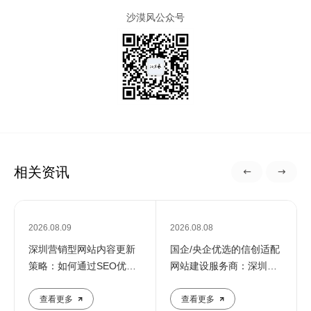
沙漠风公众号
相关资讯
2026.08.09
2026.08.08
深圳营销型网站内容更新
国企/央企优选的信创适配
策略：如何通过SEO优化
网站建设服务商：深圳定
提升企业在线影响力
制化建站解决方案
查看更多
查看更多