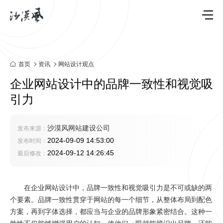
首页
资讯
网站设计观点
企业网站设计中的品牌一致性和视觉吸
引力
沙漠风网站建设公司
发布来源：
2024-09-09 14:53:00
发布时间：
2024-09-12 14:26:45
最后修改：
在
企业网站设计
中，品牌一致性和视觉吸引力是不可或缺的两
个要素。品牌一致性贯穿于网站的每一个细节，从整体布局到配色
方案，再到字体选择，都应当与企业的品牌形象紧密结合。这种一