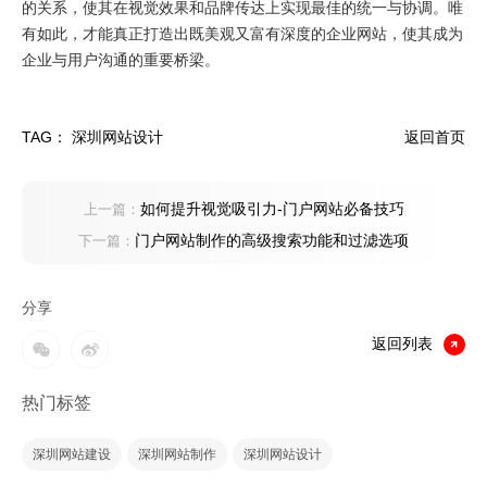
的关系，使其在视觉效果和品牌传达上实现最佳的统一与协调。唯
有如此，才能真正打造出既美观又富有深度的企业网站，使其成为
企业与用户沟通的重要桥梁。
TAG：
深圳网站设计
返回首页
如何提升视觉吸引力-门户网站必备技巧
上一篇：
门户网站制作的高级搜索功能和过滤选项
下一篇：
分享
返回列表
热门标签
深圳网站建设
深圳网站制作
深圳网站设计