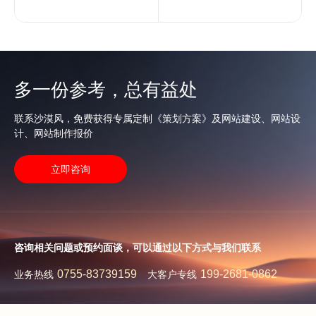
多一份参考，总有益处
联系沙漠风，免费获得专属定制《策划方案》及网站建设、网站设
计、网站制作报价
立即咨询
咨询相关问题或预约面谈，可以通过以下方式与我们联系
0755-83739159
199-2681-0862
业务热线
大客户专线