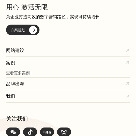
用心 激活无限
为企业打造高效的数字营销路径，实现可持续增长
方案规划
网站建设
案例
查看更多案例+
品牌出海
我们
关注我们