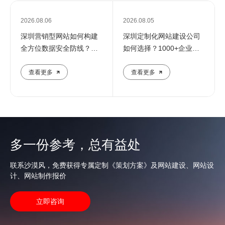
2026.08.06
2026.08.05
深圳营销型网站如何构建
深圳定制化网站建设公司
全方位数据安全防线？专
如何选择？1000+企业推
业团队解析核心防护策略
荐的优质服务商解析
查看更多
查看更多
多一份参考，总有益处
联系沙漠风，免费获得专属定制《策划方案》及网站建设、网站设
计、网站制作报价
立即咨询