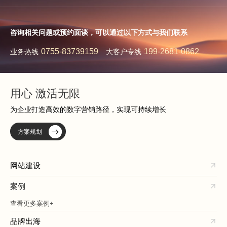
咨询相关问题或预约面谈，可以通过以下方式与我们联系
0755-83739159
199-2681-0862
业务热线
大客户专线
用心 激活无限
为企业打造高效的数字营销路径，实现可持续增长
方案规划
网站建设
案例
查看更多案例+
品牌出海