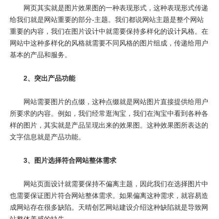
网页其实就是图片效果图的一种表现形式，这种表现形式传递
给我们就是网站重要的部分-主题。我们都说网站主题是整个网站
重要的内容，我们在图片设计中就需要保持多样化的设计风格。在
网站中这种多样化的风格就需要不同风格的图片组成，传递给用户
基本的产品和服务。
2、突出产品功能
网站需要图片的点缀，这种点缀就是网站图片直接提供给用户
所要求的内容。例如，我们经常逛淘宝，我们在淘宝中看到各种各
样的图片，其实就是产品呈现出来的效果图。这种效果图所表达的
文字信息就是产品功能。
3、图片选择符合网站整体需求
网站页面设计就需要保持不偏离主题，因此我们在选择图片中
也需要保证图片符合网站整体需求。如果偏离这种需求，就容易造
成网站存在很多缺陷。天晴创艺网站建设介绍这种缺陷就是导致网