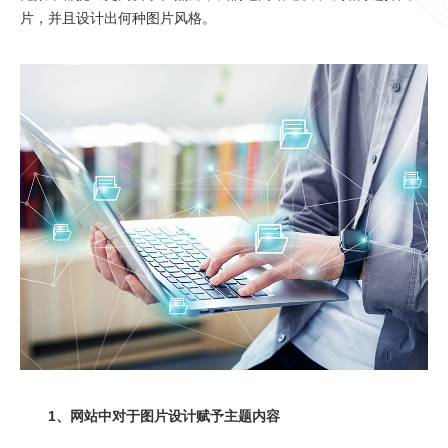
片，并且设计出何种图片风格。
1、网站中对于图片设计赋予主题内容