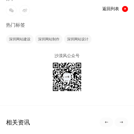
返回列表
热门标签
深圳网站建设
深圳网站制作
深圳网站设计
沙漠风公众号
相关资讯