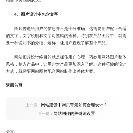
站整体美感的缺失。
4、图片设计中包含文字
图片传递给用户的信息并不是十分准确，这需要用户配上合适
的文字，文字说明和文字对整幅的诠释。特别在产品图片中，就需
要一种说明书的介绍。这样，让用户直观了解整个产品。
网站图片设计终目的就是抓住用户心理，巧妙用网站图片整体
风格，植入产品中，让用户对产品更加深入了解。这种巧妙的设计
方式，就需要网站图片配合网站制作出整体方案。
返回首页
网站建设中网页背景如何合理设计？
上一篇：
网站制作的关键词设置
下一篇：
分享