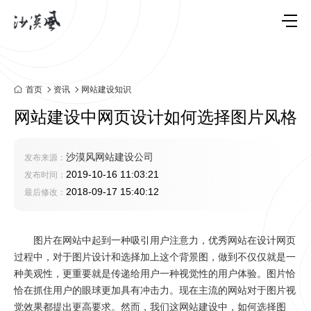
首页
资讯
网站建设知识
网站建设中网页设计如何选择图片风格
沙漠风网站建设公司
发布来源：
2019-10-16 11:03:21
发布时间：
2018-09-17 15:40:12
最后修改：
图片在网站中起到一种吸引用户注意力，优秀网站在设计网页
过程中，对于图片设计和选择加上这个背景图，做到不仅仅就是一
种美观性，更重要就是传递给用户一种视觉性的用户体验。图片恰
恰在抓住用户的眼球更加具有冲击力。现在主流的网站对于图片视
觉效果都提出更高要求。然而，我们这网站建设中，如何选择图