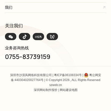
我们
关注我们
业务咨询热线
0755-83739159
深圳市沙漠风网络科技有限公司 |
粤ICP备06108334号
|
粤公网安
备:440304020027764号
| © Copyright 2026 , ALL Rights Reserved
szweb.cn
深圳网站制作报价
|
网站建设地图