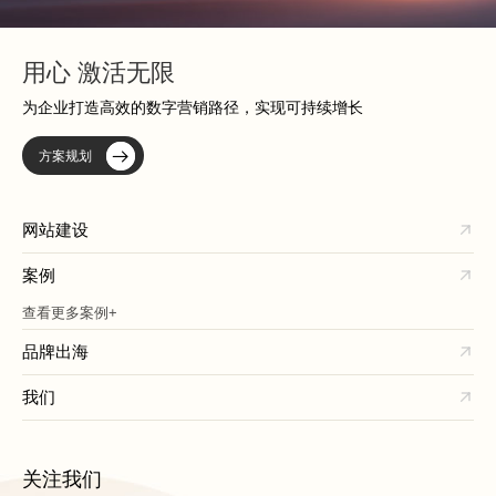
用心 激活无限
为企业打造高效的数字营销路径，实现可持续增长
方案规划
网站建设
案例
查看更多案例+
品牌出海
我们
关注我们