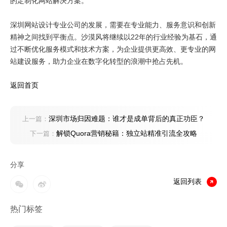
的定制化网站解决方案。
深圳网站设计专业公司的发展，需要在专业能力、服务意识和创新
精神之间找到平衡点。沙漠风将继续以22年的行业经验为基石，通
过不断优化服务模式和技术方案，为企业提供更高效、更专业的网
站建设服务，助力企业在数字化转型的浪潮中抢占先机。
返回首页
深圳市场归因难题：谁才是成单背后的真正功臣？
上一篇：
解锁Quora营销秘籍：独立站精准引流全攻略
下一篇：
分享
返回列表
热门标签