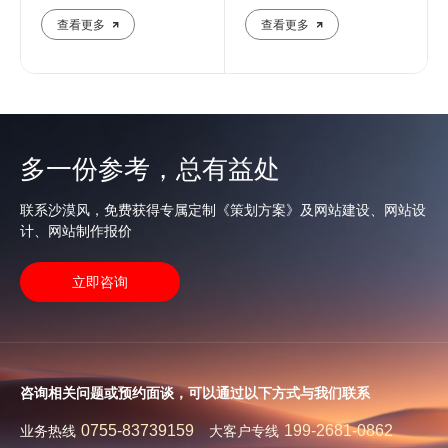
提升企业在线影响力
制化建站解决方案
查看更多
查看更多
多一份参考，总有益处
联系沙漠风，免费获得专属定制《策划方案》及网站建设、网站设
计、网站制作报价
立即咨询
咨询相关问题或预约面谈，可以通过以下方式与我们联系
0755-83739159
199-2681-0862
业务热线
大客户专线