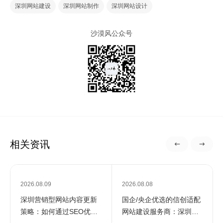
深圳网站建设
深圳网站制作
深圳网站设计
沙漠风公众号
相关资讯
2026.08.09
2026.08.08
深圳营销型网站内容更新
国企/央企优选的信创适配
策略：如何通过SEO优化
网站建设服务商：深圳定