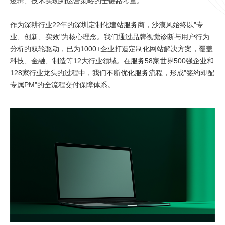
逻辑、技术实现到运营策略的全链路考量。
作为深耕行业22年的深圳定制化建站服务商，沙漠风始终以"专
业、创新、实效"为核心理念。我们通过品牌视觉诊断与用户行为
分析的双轮驱动，已为1000+企业打造定制化网站解决方案，覆盖
科技、金融、制造等12大行业领域。在服务58家世界500强企业和
128家行业龙头的过程中，我们不断优化服务流程，形成"签约即配
专属PM"的全流程交付保障体系。