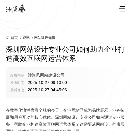
首页
资讯
网站建设知识
深圳网站设计专业公司如何助力企业打
造高效互联网运营体系
沙漠风网站建设公司
发布来源：
2025-10-27 09:10:00
发布时间：
2025-10-27 04:45:06
最后修改：
在数字化浪潮席卷全球的今天，企业网站已成为品牌展示、业务拓
展和用户互动的核心载体。深圳网站设计专业公司如何通过专业服
务，帮助企业构建高效互联网运营体系？这需要从网站设计的底层