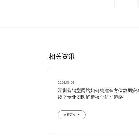
相关资讯
2026.08.06
深圳营销型网站如何构建全方位数据安
线？专业团队解析核心防护策略
查看更多