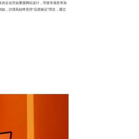
多的企业开始重视网站设计，导致市场竞争加
如，沙漠风始终坚持“品质验证”理念，通过