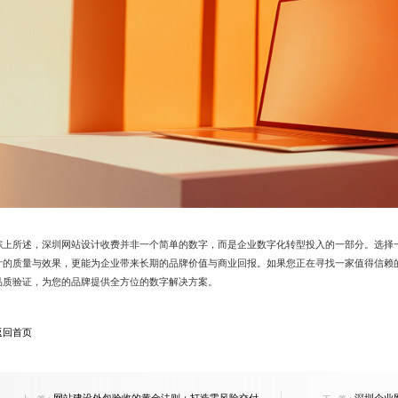
综上所述，深圳网站设计收费并非一个简单的数字，而是企业数字化转型投入的一部分。选择
计的质量与效果，更能为企业带来长期的品牌价值与商业回报。如果您正在寻找一家值得信赖的
品质验证，为您的品牌提供全方位的数字解决方案。
返回首页