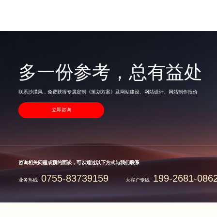
多一份参考，总有益处
联系沙漠风，免费获得专属定制《策划方案》及网站建设、网站设计、网站制作报价
立即咨询
咨询相关问题或预约面谈，可以通过以下方式与我们联系
0755-83739159
199-2681-086
业务热线
大客户专线