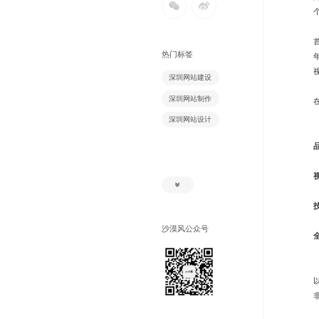
热门标签
深圳网站建设
深圳网站制作
深圳网站设计
沙漠风公众号