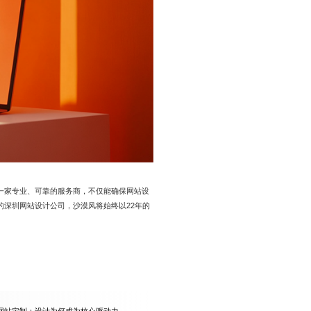
一家专业、可靠的服务商，不仅能确保网站设
深圳网站设计公司，沙漠风将始终以22年的