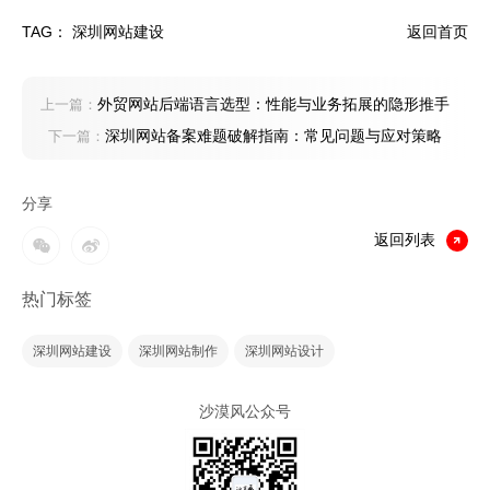
TAG：
深圳网站建设
返回首页
外贸网站后端语言选型：性能与业务拓展的隐形推手
上一篇：
深圳网站备案难题破解指南：常见问题与应对策略
下一篇：
分享
返回列表
热门标签
深圳网站建设
深圳网站制作
深圳网站设计
沙漠风公众号