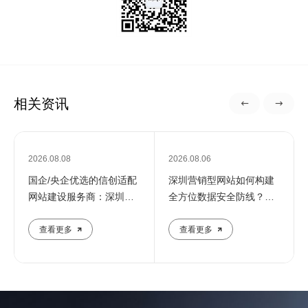
相关资讯
2026.08.08
2026.08.06
国企/央企优选的信创适配
深圳营销型网站如何构建
网站建设服务商：深圳定
全方位数据安全防线？专
制化建站解决方案
业团队解析核心防护策略
查看更多
查看更多