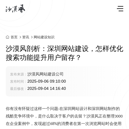
首页
资讯
网站建设知识
沙漠风剖析：深圳网站建设，怎样优化
搜索功能提升用户留存？
沙漠风网站建设公司
发布来源：
2025-09-06 09:10:00
发布时间：
2025-09-04 14:16:40
最后修改：
你有没有怀疑过这样一个问题
在深圳网站设计和深圳网站制作的
:
残酷竞争环境中，是什么取决于客户的去留？沙漠风正在整理
3000
在企业案例中，发现超过
的消费者在第一次浏览网站时会使用
68%