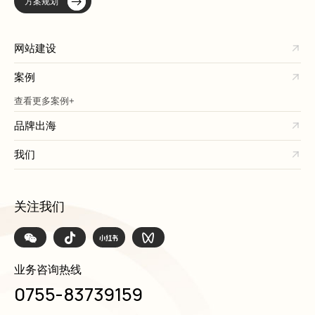
方案规划
网站建设
案例
查看更多案例+
品牌出海
我们
关注我们
业务咨询热线
0755-83739159