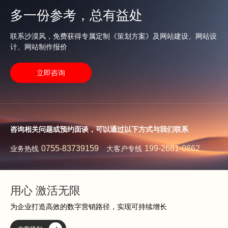
多一份参考，总有益处
联系沙漠风，免费获得专属定制《策划方案》及网站建设、网站设
计、网站制作报价
立即咨询
咨询相关问题或预约面谈，可以通过以下方式与我们联系
0755-83739159
199-2681-0862
业务热线
大客户专线
用心 激活无限
为企业打造高效的数字营销路径，实现可持续增长