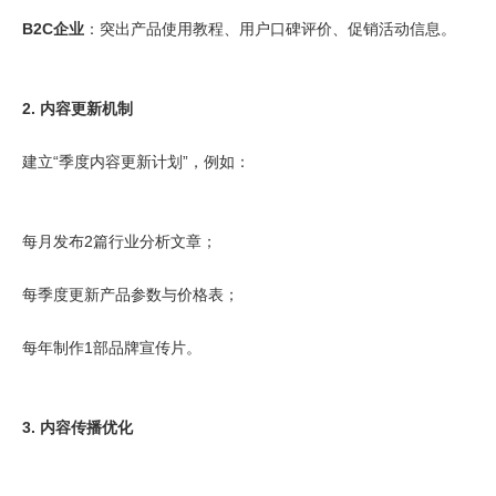
B2C企业
：突出产品使用教程、用户口碑评价、促销活动信息。
2. 内容更新机制
建立“季度内容更新计划”，例如：
每月发布2篇行业分析文章；
每季度更新产品参数与价格表；
每年制作1部品牌宣传片。
3. 内容传播优化