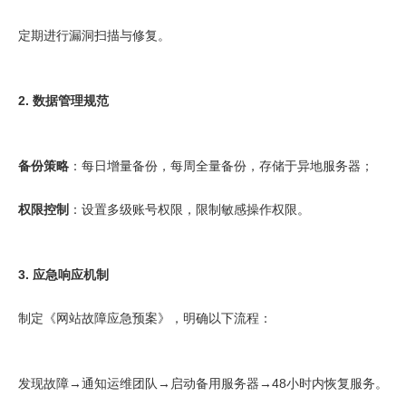
定期进行漏洞扫描与修复。
2. 数据管理规范
备份策略
：每日增量备份，每周全量备份，存储于异地服务器；
权限控制
：设置多级账号权限，限制敏感操作权限。
3. 应急响应机制
制定《网站故障应急预案》，明确以下流程：
发现故障→通知运维团队→启动备用服务器→48小时内恢复服务。