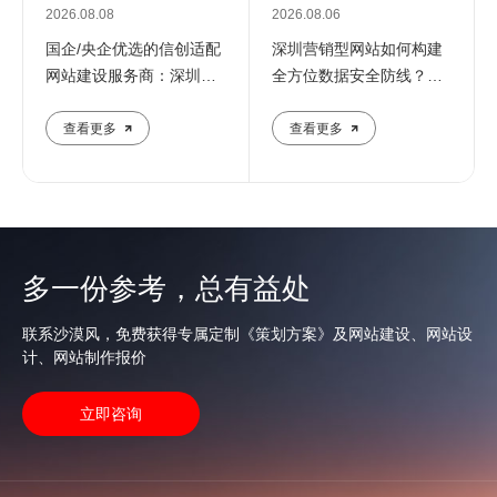
2026.08.08
2026.08.06
国企/央企优选的信创适配
深圳营销型网站如何构建
网站建设服务商：深圳定
全方位数据安全防线？专
制化建站解决方案
业团队解析核心防护策略
查看更多
查看更多
多一份参考，总有益处
联系沙漠风，免费获得专属定制《策划方案》及网站建设、网站设
计、网站制作报价
立即咨询