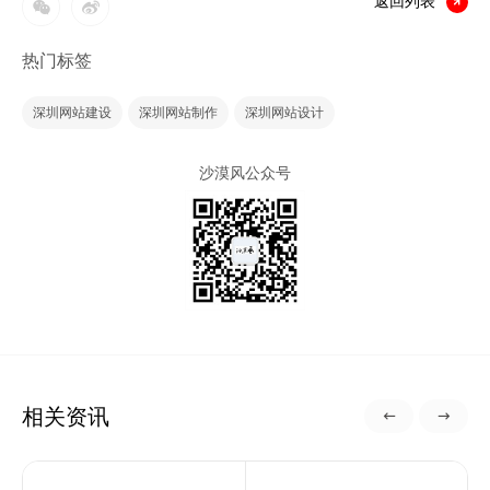
返回列表
热门标签
深圳网站建设
深圳网站制作
深圳网站设计
沙漠风公众号
相关资讯