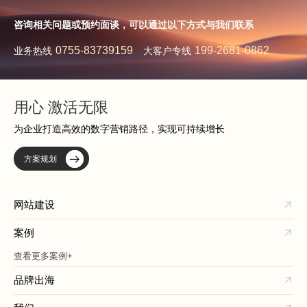
咨询相关问题或预约面谈，可以通过以下方式与我们联系
0755-83739159
199-2681-0862
业务热线
大客户专线
用心 激活无限
为企业打造高效的数字营销路径，实现可持续增长
方案规划
网站建设
案例
查看更多案例+
品牌出海