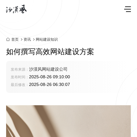
首页
资讯
网站建设知识
如何撰写高效网站建设方案
沙漠风网站建设公司
发布来源：
2025-08-26 09:10:00
发布时间：
2025-08-26 06:30:07
最后修改：