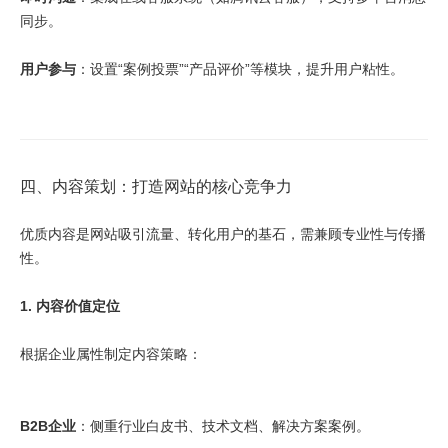
同步。
用户参与
：设置“案例投票”“产品评价”等模块，提升用户粘性。
四、内容策划：打造网站的核心竞争力
优质内容是网站吸引流量、转化用户的基石，需兼顾专业性与传播
性。
1. 内容价值定位
根据企业属性制定内容策略：
B2B企业
：侧重行业白皮书、技术文档、解决方案案例。