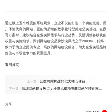
通过以上五个维度的系统规划，企业不仅能打造一个功能完善、用
户体验优良的网站，更能为后续的数字化转型奠定坚实基础。在撰
写方案时，建议结合企业实际需求与行业趋势，灵活调整各模块的
权重与实施细节。深圳网站建设品牌沙漠风成立于2003年，始终
致力于为企业提供专业、高效的网站建设服务，助力企业实现品牌
价值与市场竞争力的双重提升。
返回首页
公益网站构建的七大核心使命
上一篇：
深圳网站建设热点：沙漠风揭秘电商网站的转化率提
下一篇：
升秘籍
分享