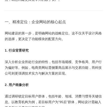
一、精准定位：企业网站的核心起点
网站建设的第一步，是明确网站的战略定位。这不仅关乎设计风格
的选择，更决定了功能模块的配置方向。
1. 行业背景研究
深入分析企业所处行业的特性，包括市场规模、竞争格局、用户行
为偏好等。例如，电商类网站需侧重商品展示与交易功能，而科技
公司则更强调技术实力与解决方案的呈现。
2. 用户画像分析
通过调研锁定目标用户群体，包括年龄、地域、消费习惯等关键信
息。以教育机构为例，若目标用户为“95后”群体，网站设计需融入