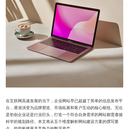
在互联网高速发展的当下，企业网站早已超越了简单的信息发布平
台，逐渐演变为品牌塑造、市场拓展和客户互动的核心枢纽。无论
是初创企业还是行业巨头，打造一个符合自身需求的网站都需遵循
科学的规划路径。本文将从五个维度解析网站建设方案的撰写要
点，助您构建更具竞争力的数字资产。