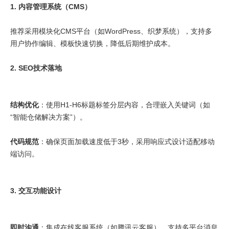
1. 内容管理系统（CMS）
推荐采用模块化CMS平台（如WordPress、织梦系统），支持多
用户协作编辑、模板快速切换，降低后期维护成本。
2. SEO技术落地
结构优化
：使用H1-H6标题标签分层内容，合理嵌入关键词（如
“智能仓储解决方案”）。
代码规范
：确保页面加载速度低于3秒，采用响应式设计适配移动
端访问。
3. 交互功能设计
即时沟通
：集成在线客服系统（如腾讯云客服），支持多平台消息