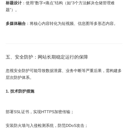
标题设计
：使用“数字+痛点”结构（如“3个方法解决仓储管理难
题”）。
多媒体融合
：将核心内容转化为短视频、信息图等多形态内容。
五、安全防护：网站长期稳定运行的保障
忽视安全防护可能导致数据泄露、业务中断等严重后果，需构建多
层次防护体系。
1. 技术防护措施
部署SSL证书，实现HTTPS加密传输；
安装防火墙与入侵检测系统，防范DDoS攻击；