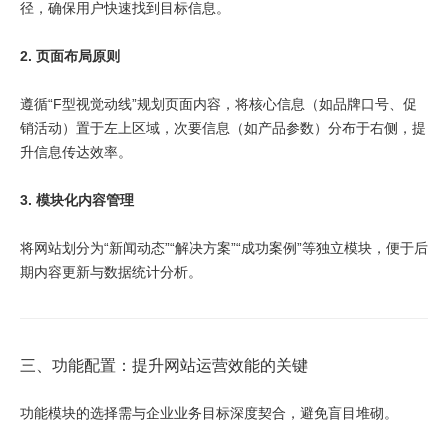
径，确保用户快速找到目标信息。
2. 页面布局原则
遵循“F型视觉动线”规划页面内容，将核心信息（如品牌口号、促
销活动）置于左上区域，次要信息（如产品参数）分布于右侧，提
升信息传达效率。
3. 模块化内容管理
将网站划分为“新闻动态”“解决方案”“成功案例”等独立模块，便于后
期内容更新与数据统计分析。
三、功能配置：提升网站运营效能的关键
功能模块的选择需与企业业务目标深度契合，避免盲目堆砌。