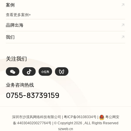
案例
查看更多案例+
品牌出海
我们
关注我们
业务咨询热线
0755-83739159
深圳市沙漠风网络科技有限公司 |
粤ICP备06108334号
|
粤公网安
备:440304020027764号
| © Copyright 2026 , ALL Rights Reserved
szweb.cn