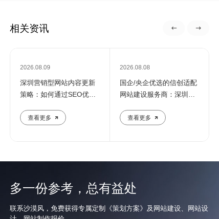
相关资讯
2026.08.09
2026.08.08
深圳营销型网站内容更新
国企/央企优选的信创适配
策略：如何通过SEO优化
网站建设服务商：深圳定
提升企业在线影响力
制化建站解决方案
查看更多
查看更多
多一份参考，总有益处
联系沙漠风，免费获得专属定制《策划方案》及网站建设、网站设
计、网站制作报价