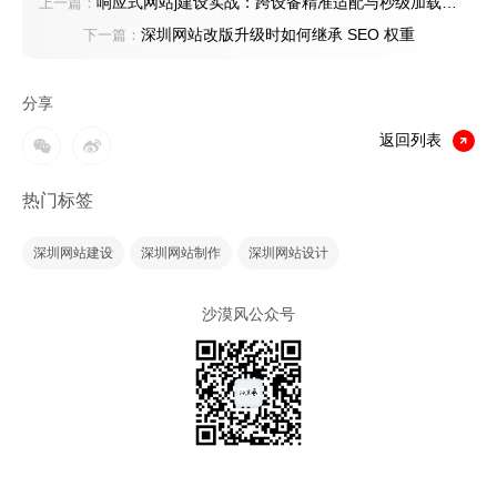
响应式网站j建设实战：跨设备精准适配与秒级加载速
上一篇：
度优化方案
深圳网站改版升级时如何继承 SEO 权重
下一篇：
分享
返回列表
热门标签
深圳网站建设
深圳网站制作
深圳网站设计
沙漠风公众号