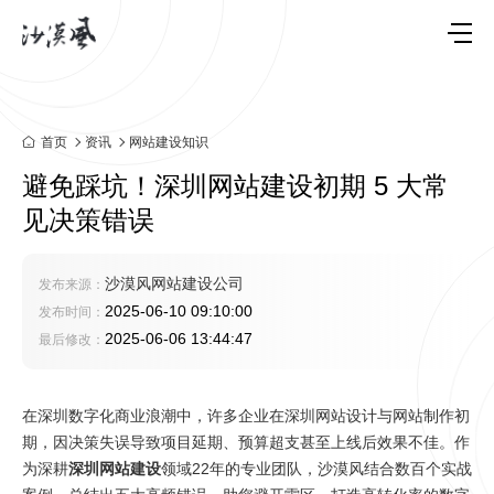
首页
资讯
网站建设知识
避免踩坑！深圳网站建设初期 5 大常
见决策错误​
沙漠风网站建设公司
发布来源：
2025-06-10 09:10:00
发布时间：
2025-06-06 13:44:47
最后修改：
在深圳数字化商业浪潮中，许多企业在深圳网站设计与网站制作初
期，因决策失误导致项目延期、预算超支甚至上线后效果不佳。作
为深耕
深圳网站建设
领域22年的专业团队，沙漠风结合数百个实战