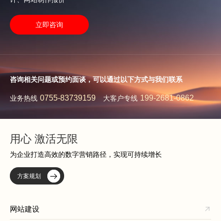
立即咨询
咨询相关问题或预约面谈，可以通过以下方式与我们联系
0755-83739159
199-2681-0862
业务热线
大客户专线
用心 激活无限
为企业打造高效的数字营销路径，实现可持续增长
方案规划
网站建设