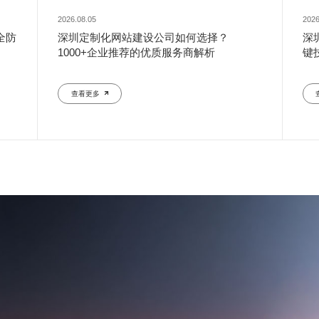
2026.08.05
2026
全防
深圳定制化网站建设公司如何选择？
深
1000+企业推荐的优质服务商解析
键
查看更多