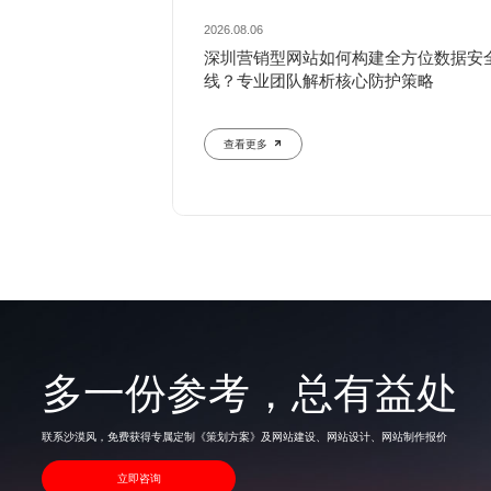
2026.08.06
深圳营销型网站如何构建全方位数据安
线？专业团队解析核心防护策略
查看更多
多一份参考，总有益处
联系沙漠风，免费获得专属定制《策划方案》及网站建设、网站设计、网站制作报价
立即咨询