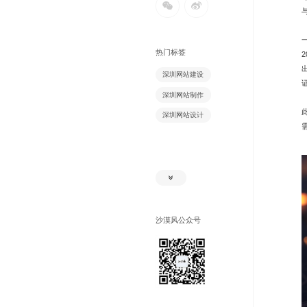
热门标签
深圳网站建设
深圳网站制作
深圳网站设计
沙漠风公众号