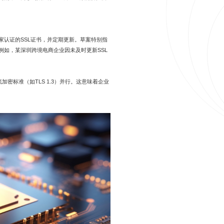
家认证的SSL证书，并定期更新。草案特别指
例如，某深圳跨境电商企业因未及时更新SSL
加密标准（如TLS 1.3）并行。这意味着企业