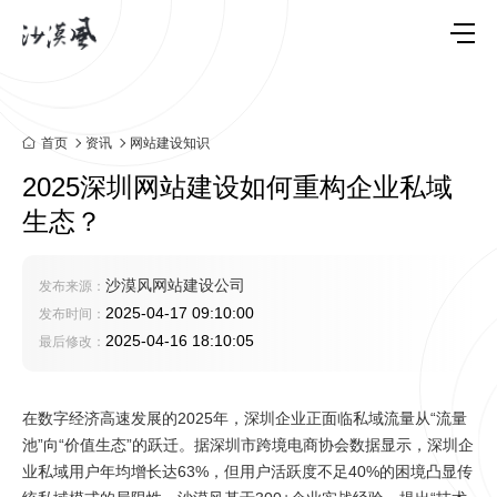
首页
资讯
网站建设知识
2025深圳网站建设如何重构企业私域
生态？
沙漠风网站建设公司
发布来源：
2025-04-17 09:10:00
发布时间：
2025-04-16 18:10:05
最后修改：
在数字经济高速发展的2025年，深圳企业正面临私域流量从“流量
池”向“价值生态”的跃迁。据深圳市跨境电商协会数据显示，深圳企
业私域用户年均增长达63%，但用户活跃度不足40%的困境凸显传