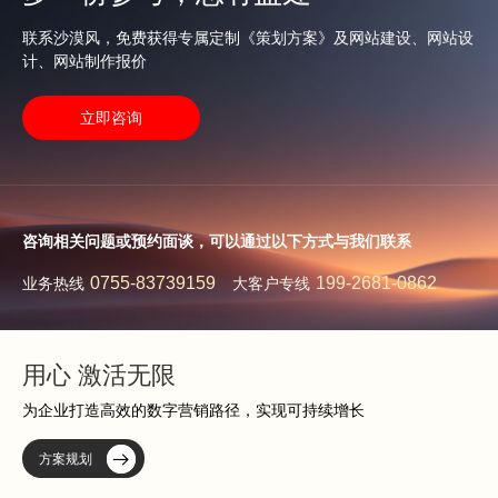
联系沙漠风，免费获得专属定制《策划方案》及网站建设、网站设
计、网站制作报价
立即咨询
咨询相关问题或预约面谈，可以通过以下方式与我们联系
0755-83739159
199-2681-0862
业务热线
大客户专线
用心 激活无限
为企业打造高效的数字营销路径，实现可持续增长
方案规划