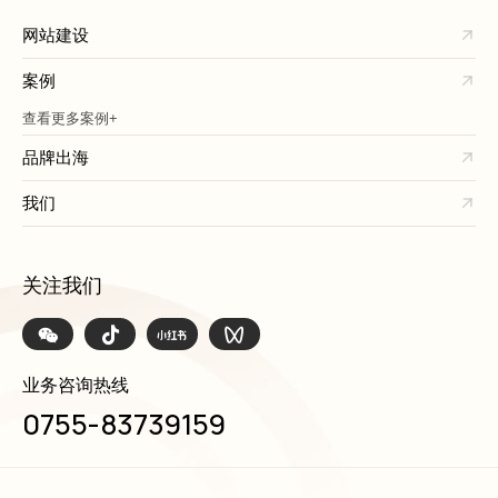
网站建设
案例
查看更多案例+
品牌出海
我们
关注我们
业务咨询热线
0755-83739159