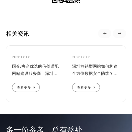
相关资讯
2026.08.08
2026.08.06
国企/央企优选的信创适配
深圳营销型网站如何构建
网站建设服务商：深圳定
全方位数据安全防线？专
制化建站解决方案
业团队解析核心防护策略
查看更多
查看更多
多一份参考，总有益处