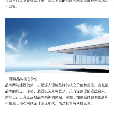
讨如何打造卓越在线形象，通过专业的
品牌网站建设
服务来实现这
一目标。
1. 理解品牌核心价值
品牌网站建设的第一步是深入理解品牌的核心价值和定位。这包括
品牌的历史、使命、愿景以及目标受众。只有深刻理解这些要素，
才能设计出真正反映品牌精神的网站。例如，如果品牌强调创新和
科技感，那么网站设计应该现代、简洁且富有科技元素。