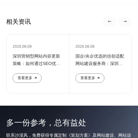
相关资讯
2026.08.09
2026.08.08
深圳营销型网站内容更新
国企/央企优选的信创适配
策略：如何通过SEO优化
网站建设服务商：深圳定
提升企业在线影响力
制化建站解决方案
查看更多
查看更多
多一份参考，总有益处
联系沙漠风，免费获得专属定制《策划方案》及网站建设、网站设