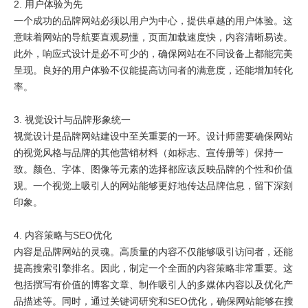
2. 用户体验为先
一个成功的品牌网站必须以用户为中心，提供卓越的用户体验。这
意味着网站的导航要直观易懂，页面加载速度快，内容清晰易读。
此外，响应式设计是必不可少的，确保网站在不同设备上都能完美
呈现。良好的用户体验不仅能提高访问者的满意度，还能增加转化
率。
3. 视觉设计与品牌形象统一
视觉设计是品牌网站建设中至关重要的一环。设计师需要确保网站
的视觉风格与品牌的其他营销材料（如标志、宣传册等）保持一
致。颜色、字体、图像等元素的选择都应该反映品牌的个性和价值
观。一个视觉上吸引人的网站能够更好地传达品牌信息，留下深刻
印象。
4. 内容策略与SEO优化
内容是品牌网站的灵魂。高质量的内容不仅能够吸引访问者，还能
提高搜索引擎排名。因此，制定一个全面的内容策略非常重要。这
包括撰写有价值的博客文章、制作吸引人的多媒体内容以及优化产
品描述等。同时，通过关键词研究和SEO优化，确保网站能够在搜