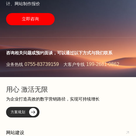
计、网站制作报价
立即咨询
咨询相关问题或预约面谈，可以通过以下方式与我们联系
0755-83739159
199-2681-0862
业务热线
大客户专线
用心 激活无限
为企业打造高效的数字营销路径，实现可持续增长
方案规划
网站建设