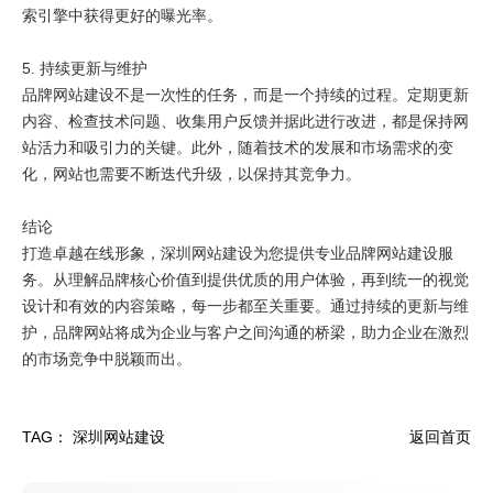
索引擎中获得更好的曝光率。
5. 持续更新与维护
品牌网站建设不是一次性的任务，而是一个持续的过程。定期更新
内容、检查技术问题、收集用户反馈并据此进行改进，都是保持网
站活力和吸引力的关键。此外，随着技术的发展和市场需求的变
化，网站也需要不断迭代升级，以保持其竞争力。
结论
打造卓越在线形象，
深圳网站建设
为您提供专业品牌网站建设服
务。从理解品牌核心价值到提供优质的用户体验，再到统一的视觉
设计和有效的内容策略，每一步都至关重要。通过持续的更新与维
护，品牌网站将成为企业与客户之间沟通的桥梁，助力企业在激烈
的市场竞争中脱颖而出。
TAG：
深圳网站建设
返回首页