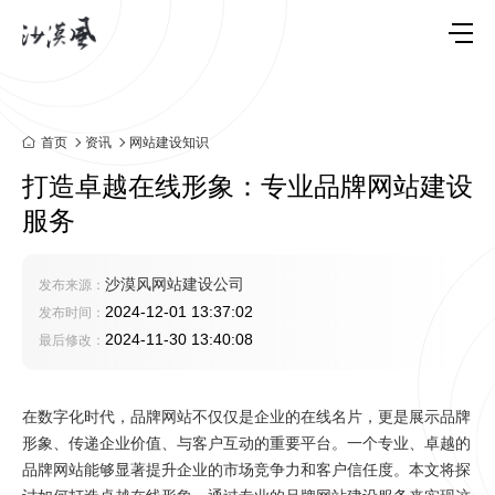
首页
资讯
网站建设知识
打造卓越在线形象：专业品牌网站建设
服务
沙漠风网站建设公司
发布来源：
2024-12-01 13:37:02
发布时间：
2024-11-30 13:40:08
最后修改：
在数字化时代，品牌网站不仅仅是企业的在线名片，更是展示品牌
形象、传递企业价值、与客户互动的重要平台。一个专业、卓越的
品牌网站能够显著提升企业的市场竞争力和客户信任度。本文将探