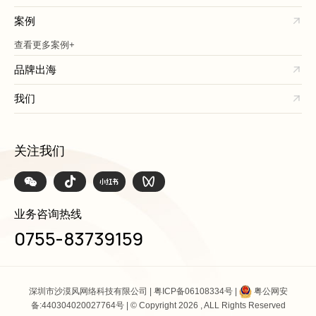
案例
查看更多案例+
品牌出海
我们
关注我们
业务咨询热线
0755-83739159
深圳市沙漠风网络科技有限公司 |
粤ICP备06108334号
|
粤公网安
备:440304020027764号
| © Copyright 2026 , ALL Rights Reserved