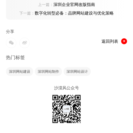
深圳企业官网改版指南
上一篇：
数字化转型必备：品牌网站建设与优化策略
下一篇：
分享
返回列表
热门标签
深圳网站建设
深圳网站制作
深圳网站设计
沙漠风公众号