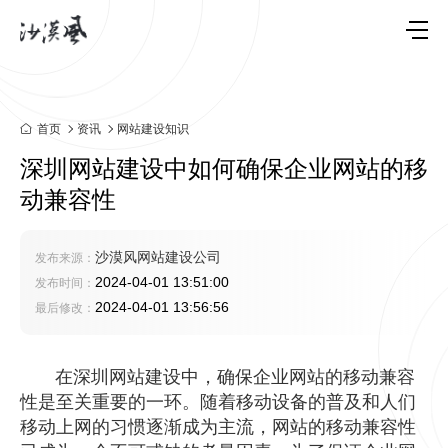
首页
资讯
网站建设知识
深圳网站建设中如何确保企业网站的移
动兼容性
沙漠风网站建设公司
发布来源：
2024-04-01 13:51:00
发布时间：
2024-04-01 13:56:56
最后修改：
在
深圳网站建设
中，确保企业网站的移动兼容
性是至关重要的一环。随着移动设备的普及和人们
移动上网的习惯逐渐成为主流，网站的移动兼容性