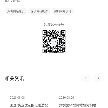
深圳网站建设
深圳网站制作
深圳网站设计
沙漠风公众号
相关资讯
2026.08.08
2026.08.06
国企/央企优选的信创适配
深圳营销型网站如何构建