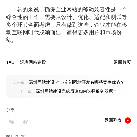
总的来说，确保企业网站的移动兼容性是一个
综合性的工作，需要从设计、优化、适配和测试等
多个环节全面考虑，只有做到这些，企业才能在移
动互联网时代脱颖而出，赢得更多用户和市场份
额。
TAG：
深圳网站建设
返回首页
深圳网站建设-企业定制网站开发有哪些竞争优势？
上一篇：
深圳网站建设完成后该如何选择服务器呢？
下一篇：
分享
返回列表
热门标签