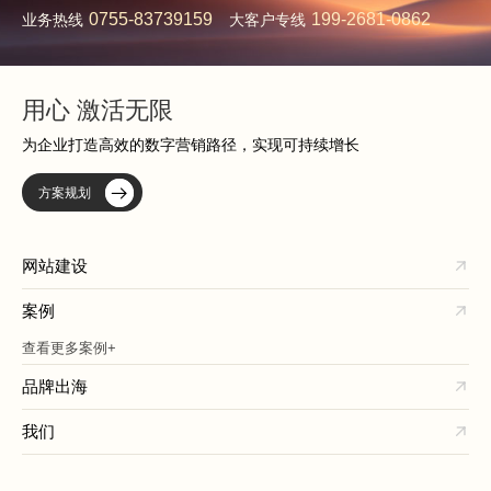
0755-83739159
199-2681-0862
业务热线
大客户专线
用心 激活无限
为企业打造高效的数字营销路径，实现可持续增长
方案规划
网站建设
案例
查看更多案例+
品牌出海
我们