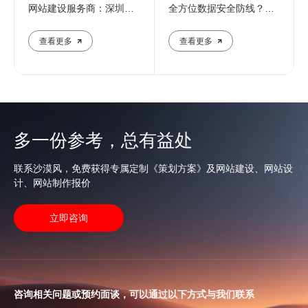
网站建设服务商：深圳定
全方位数据安全防线？专
制化建站解决方案
业团队解析核心防护策略
查看更多
查看更多
多一份参考，总有益处
联系沙漠风，免费获得专属定制《策划方案》及网站建设、网站设
计、网站制作报价
立即咨询
咨询相关问题或预约面谈，可以通过以下方式与我们联系