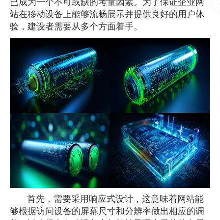
已成为一个不可或缺的考量因素。为了保证企业网
站在移动设备上能够流畅展示并提供良好的用户体
验，建设者需要从多个方面着手。
首先，需要采用响应式设计，这意味着网站能
够根据访问设备的屏幕尺寸和分辨率做出相应的调