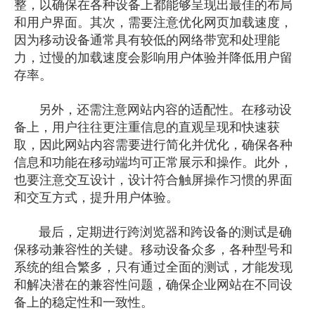
整，以确保在各种设备上都能够呈现出最佳的布局
和用户界面。其次，需要注意优化网页加载速度，
因为移动设备通常具有较低的网络带宽和处理能
力，过慢的加载速度会影响用户体验并降低用户留
存率。
另外，还需注意网站内容的适配性。在移动设
备上，用户往往更注重信息的直观呈现和快速获
取，因此网站内容需要进行简化并优化，确保各种
信息和功能在移动端均可正常展示和操作。此外，
也要注意交互设计，设计符合触屏操作习惯的界面
和交互方式，提升用户体验。
最后，定期进行跨浏览器和跨设备的测试是确
保移动兼容性的关键。移动设备众多，各种型号和
系统的组合繁多，只有通过全面的测试，才能发现
和解决潜在的兼容性问题，确保企业网站在不同设
备上的稳定性和一致性。