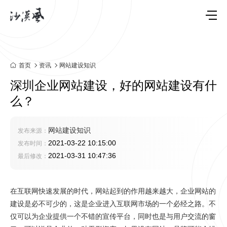
首页
资讯
网站建设知识
深圳企业网站建设，好的网站建设有什
么？
网站建设知识
发布来源：
2021-03-22 10:15:00
发布时间：
2021-03-31 10:47:36
最后修改：
在互联网快速发展的时代，网站起到的作用越来越大，企业网站的
建设是必不可少的，这是企业进入互联网市场的一个必经之路。不
仅可以为企业提供一个不错的宣传平台，同时也是与用户交流的窗