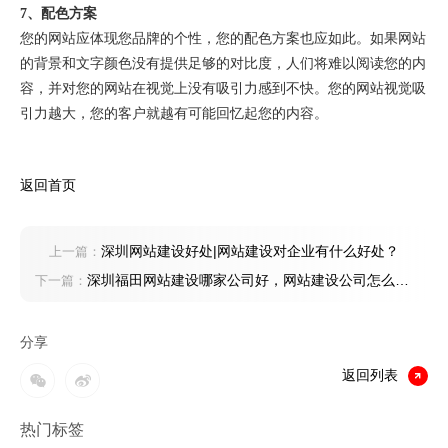
7、配色方案
您的网站应体现您品牌的个性，您的配色方案也应如此。如果网站
的背景和文字颜色没有提供足够的对比度，人们将难以阅读您的内
容，并对您的网站在视觉上没有吸引力感到不快。您的网站视觉吸
引力越大，您的客户就越有可能回忆起您的内容。
返回首页
深圳网站建设好处|网站建设对企业有什么好处？
上一篇：
深圳福田网站建设哪家公司好，网站建设公司怎么
下一篇：
找？
分享
返回列表
热门标签