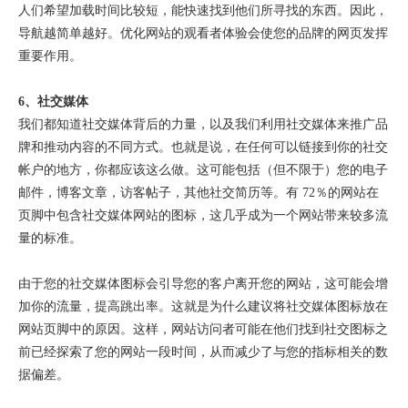
人们希望加载时间比较短，能快速找到他们所寻找的东西。因此，
导航越简单越好。优化网站的观看者体验会使您的品牌的网页发挥
重要作用。
6、社交媒体
我们都知道社交媒体背后的力量，以及我们利用社交媒体来推广品
牌和推动内容的不同方式。也就是说，在任何可以链接到你的社交
帐户的地方，你都应该这么做。这可能包括（但不限于）您的电子
邮件，博客文章，访客帖子，其他社交简历等。有
72％的网站在
页脚中包含社交媒体网站的图标，这几乎成为一个网站带来较多流
量的标准。
由于您的社交媒体图标会引导您的客户离开您的网站，这可能会增
加你的流量，提高跳出率。这就是为什么建议将社交媒体图标放在
网站页脚中的原因。这样，网站访问者可能在他们找到社交图标之
前已经探索了您的网站一段时间，从而减少了与您的指标相关的数
据偏差。