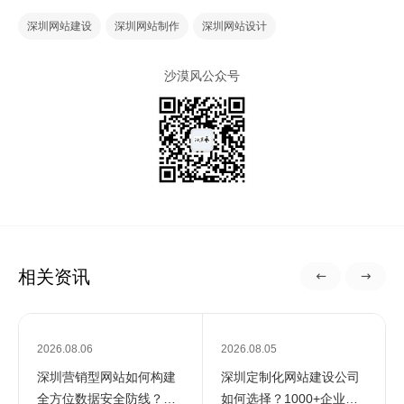
深圳网站建设
深圳网站制作
深圳网站设计
沙漠风公众号
相关资讯
2026.08.06
2026.08.05
深圳营销型网站如何构建
深圳定制化网站建设公司
全方位数据安全防线？专
如何选择？1000+企业推