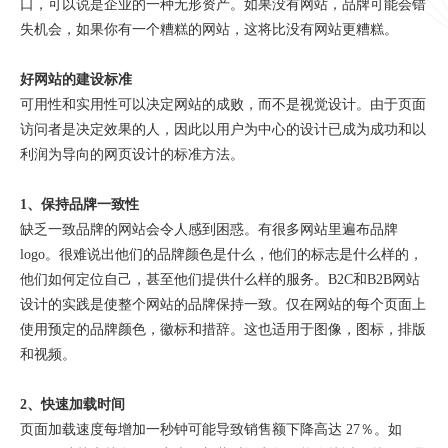
口，可以说是企业的一种无形资产。如果没有网站，品牌可能会错
失机会，如果你有一个糟糕的网站，这将比没有网站更糟糕。
好网站的建设标准
可用性和实用性可以决定网站的成败，而不是视觉设计。由于页面
访问者是决定效果的人，因此以用户为中心的设计已成为成功和以
利润为导向的网页设计的标准方法。
1、保持品牌一致性
缺乏一致品牌的网站会令人感到困惑。有很多网站里遍布品牌
logo。很难说出他们的品牌颜色是什么，他们的标志是什么样的，
他们如何定位自己，甚至他们提供什么样的服务。B2C和B2B网站
设计的实践是使整个网站的品牌保持一致。仅在网站的每个页面上
使用预定的品牌颜色，徽标和措辞。这也适用于图像，图标，排版
和视频。
2、快速加载时间
页面加载速度每增加一秒钟可能导致销售额下降高达
27％。如