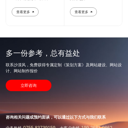
业团队解析核心防护策略
荐的优质服务商解析
查看更多
查看更多
多一份参考，总有益处
联系沙漠风，免费获得专属定制《策划方案》及网站建设、网站设
计、网站制作报价
立即咨询
咨询相关问题或预约面谈，可以通过以下方式与我们联系
0755-83739159
199-2681-0862