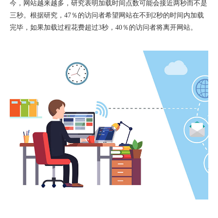
今，网站越来越多，研究表明加载时间点数可能会接近两秒而不是
三秒。根据研究，47％的访问者希望网站在不到2秒的时间内加载
完毕，如果加载过程花费超过3秒，40％的访问者将离开网站。