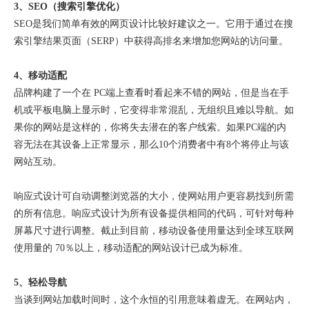
3、SEO（搜索引擎优化）
SEO是我们简单有效的网页设计比较好建议之一。它用于通过在搜
索引擎结果页面（SERP）中获得高排名来增加您网站的访问量。
4、移动适配
品牌构建了一个在
PC端上查看时看起来不错的网站，但是当在手
机或平板电脑上显示时，它变得非常混乱，无组织且难以导航。如
果你的网站是这样的，你将失去潜在的客户线索。如果PC端的内
容无法在其设备上正常显示，那么10个消费者中有8个将停止与该
网站互动。
响应式设计可自动调整浏览器的大小，使网站用户更容易找到所需
的所有信息。响应式设计为所有设备提供相同的代码，可针对每种
屏幕尺寸进行调整。截止到目前，移动设备使用量达到全球互联网
使用量的
70％以上，移动适配的网站设计已成为标准。
5、轻松导航
当谈到网站加载时间时，这个永恒的引用意味着虚无。在网站内，