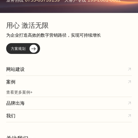
业务热线
大客户专线
用心 激活无限
为企业打造高效的数字营销路径，实现可持续增长
方案规划
网站建设
案例
查看更多案例+
品牌出海
我们