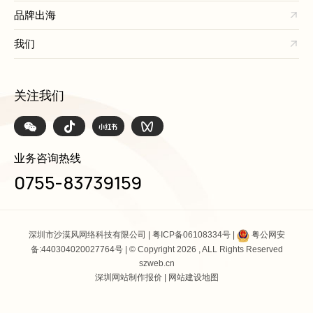
品牌出海
我们
关注我们
业务咨询热线
0755-83739159
深圳市沙漠风网络科技有限公司 |
粤ICP备06108334号
|
粤公网安
备:440304020027764号
| © Copyright 2026 , ALL Rights Reserved
szweb.cn
深圳网站制作报价
|
网站建设地图