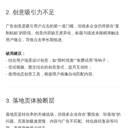
2. 创意吸引力不足
广告创意是吸引用户点击的第一道门槛，但很多企业仍停留在“复
制粘贴”的阶段。创意内容缺乏差异化，标题与描述未能精准触达
用户痛点，导致点击率长期低迷。
破局建议：
- 结合用户场景设计创意，如“限时优惠”“免费试用”等钩子；
- 尝试视频、图文结合的创意形式，提升互动性；
- 使用动态创意工具，根据用户画像自动匹配内容。
3. 落地页体验断层
落地页是转化率的关键战场，但很多企业存在“重投放、轻落地”的
问题。页面加载速度慢、内容与广告不匹配、转化路径复杂等问