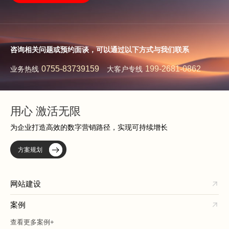
咨询相关问题或预约面谈，可以通过以下方式与我们联系
0755-83739159
199-2681-0862
业务热线
大客户专线
用心 激活无限
为企业打造高效的数字营销路径，实现可持续增长
方案规划
网站建设
案例
查看更多案例+