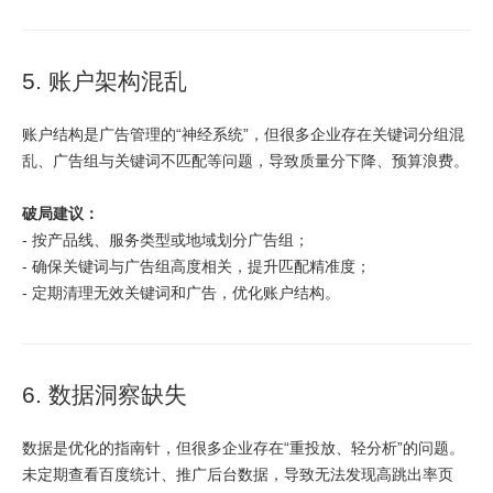
5. 账户架构混乱
账户结构是广告管理的“神经系统”，但很多企业存在关键词分组混
乱、广告组与关键词不匹配等问题，导致质量分下降、预算浪费。
破局建议：
- 按产品线、服务类型或地域划分广告组；
- 确保关键词与广告组高度相关，提升匹配精准度；
- 定期清理无效关键词和广告，优化账户结构。
6. 数据洞察缺失
数据是优化的指南针，但很多企业存在“重投放、轻分析”的问题。
未定期查看百度统计、推广后台数据，导致无法发现高跳出率页