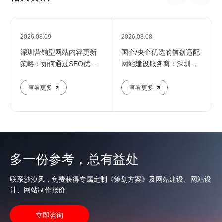
2026.08.09
2026.08.08
深圳营销型网站内容更新
国企/央企优选的信创适配
策略：如何通过SEO优化
网站建设服务商：深圳定
提升企业在线影响力
制化建站解决方案
查看更多
查看更多
多一份参考，总有益处
联系沙漠风，免费获得专属定制《策划方案》及网站建设、网站设
计、网站制作报价
立即咨询