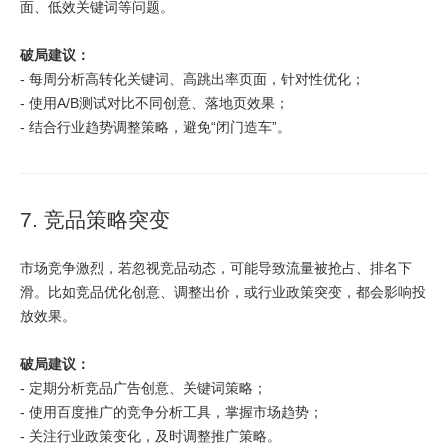
面、低效关键词等问题。
破局建议：
- 每周分析高转化关键词、高跳出率页面，针对性优化；
- 使用A/B测试对比不同创意、落地页效果；
- 结合行业趋势调整策略，避免“闭门造车”。
7. 竞品策略突变
市场竞争激烈，若忽视竞品动态，可能导致流量被抢占、排名下
滑。比如竞品优化创意、调整出价，或行业政策突变，都会影响投
放效果。
破局建议：
- 定期分析竞品广告创意、关键词策略；
- 使用百度推广的竞争分析工具，掌握市场趋势；
- 关注行业政策变化，及时调整推广策略。