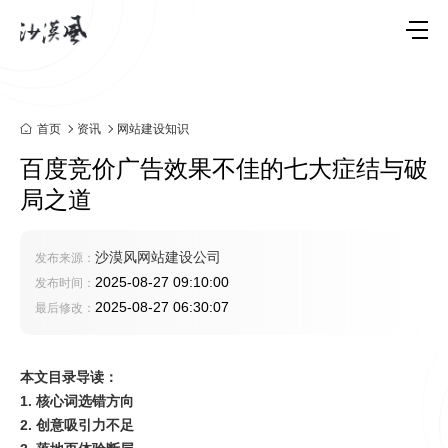
首页
资讯
网站建设知识
百度竞价广告效果不佳的七大症结与破
局之道
沙漠风网站建设公司
发布来源：
2025-08-27 09:10:00
发布时间：
2025-08-27 06:30:07
最后修改：
本文目录导读：
1. 核心词选错方向
2. 创意吸引力不足