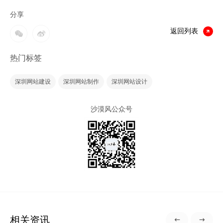
分享
返回列表
热门标签
深圳网站建设
深圳网站制作
深圳网站设计
沙漠风公众号
相关资讯