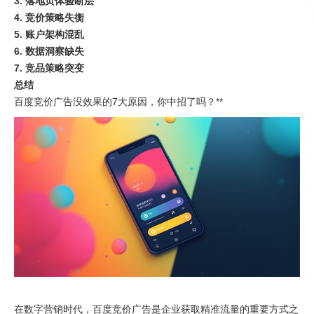
3. 落地页体验断层
4. 竞价策略失衡
5. 账户架构混乱
6. 数据洞察缺失
7. 竞品策略突变
总结
百度竞价广告没效果的7大原因，你中招了吗？**
在数字营销时代，百度竞价广告是企业获取精准流量的重要方式之