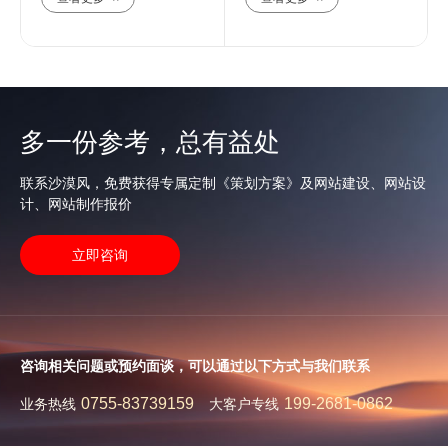
多一份参考，总有益处
联系沙漠风，免费获得专属定制《策划方案》及网站建设、网站设
计、网站制作报价
立即咨询
咨询相关问题或预约面谈，可以通过以下方式与我们联系
0755-83739159
199-2681-0862
业务热线
大客户专线