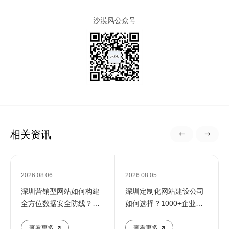
沙漠风公众号
相关资讯
2026.08.06
2026.08.05
深圳营销型网站如何构建
深圳定制化网站建设公司
全方位数据安全防线？专
如何选择？1000+企业推
业团队解析核心防护策略
荐的优质服务商解析
查看更多
查看更多