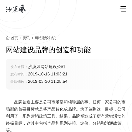
首页
资讯
网站建设知识
网站建设品牌的创造和功能
沙漠风网站建设公司
发布来源：
2019-10-16 11:03:21
发布时间：
2019-03-30 11:25:54
最后修改：
品牌创造主要是公司市场部和领导层的事。任何一家公司的市
场部的首要目标就是将产品转化成品牌。为了达到这一目标，公司
利用了一系列营销政策工具。结果，品牌塑造成了所有营销活动的
终极目标，这其中包括产品和系列决策、定价、分销和沟通政策
等。