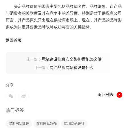
决定品牌价值的因素主要包括品牌知名度、品牌形象、该产品
与消费者的关联度及其在竞争中的差异度。特别是对于供应商公司
而言，其产品原先只出现在供货商市场上，现在，其产品的品牌形
象成为决定其要素品牌战略成功与否的关键指标。
返回首页
网站建设信息安全防护措施怎么做
上一篇：
网红品牌网站建设是什么
下一篇：
分享
返回列表
热门标签
深圳网站建设
深圳网站制作
深圳网站设计