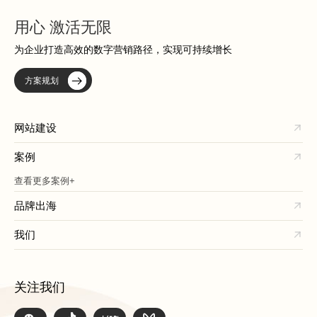
用心 激活无限
为企业打造高效的数字营销路径，实现可持续增长
方案规划
网站建设
案例
查看更多案例+
品牌出海
我们
关注我们