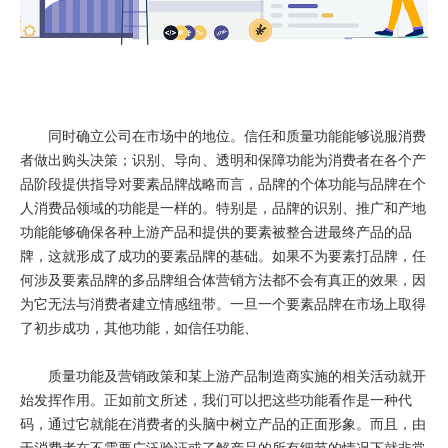
同时确立公司在市场中的地位。信任和质量功能能够说服消费
者做出购头决策；识别、导向、透明和保障功能为消费者在各个产
品阶段提供指导对要素品牌战略而言，品牌的个体功能与品牌在个
人消费品领域的功能是一样的。特别是，品牌的识别、推广和产地
功能能够确保各种上游产品和提供的要素被整合进最终产品的品
牌，这就形成了成功的要素品牌的基础。如果不为要素打品牌，任
何涉及要素品牌的多品牌组合体营销方法都不会有真正的效果，因
为它无法与消费者建立情感纽带。一旦一个要素品牌在市场上取得
了初步成功，其他功能，如信任功能、
质量功能及营销政策和某上游产品制造商实施的相关活动就开
始发挥作用。正如前文所述，我们可以把这些功能看作是一种代
码，通过它就能在消费者的头脑中树立产品的正面形象。而且，由