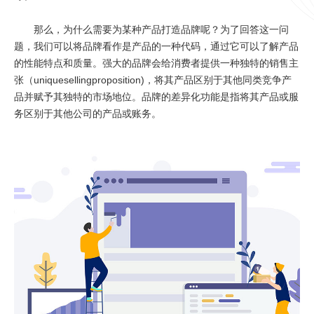
那么，为什么需要为某种产品打造品牌呢？为了回答这一问
题，我们可以将品牌看作是产品的一种代码，通过它可以了解产品
的性能特点和质量。强大的品牌会给消费者提供一种独特的销售主
张（uniquesellingproposition)，将其产品区别于其他同类竞争产
品并赋予其独特的市场地位。品牌的差异化功能是指将其产品或服
务区别于其他公司的产品或账务。