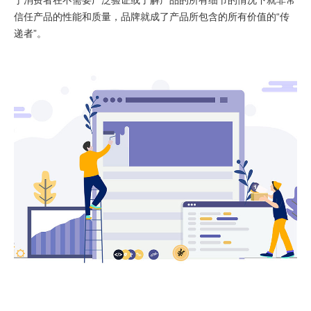
于消费者在不需要广泛验证或了解产品的所有细节的情况下就非常
信任产品的性能和质量，品牌就成了产品所包含的所有价值的“传
递者”。