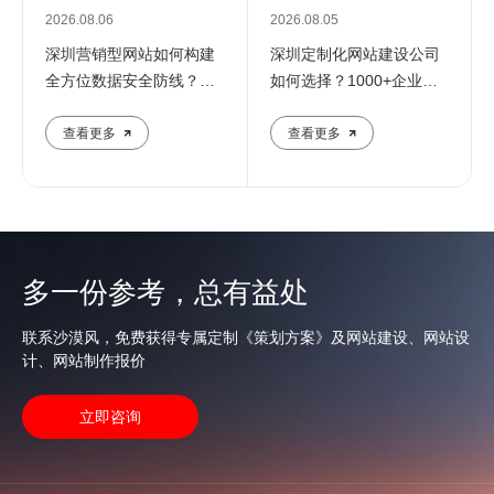
2026.08.06
2026.08.05
深圳营销型网站如何构建
深圳定制化网站建设公司
全方位数据安全防线？专
如何选择？1000+企业推
业团队解析核心防护策略
荐的优质服务商解析
查看更多
查看更多
多一份参考，总有益处
联系沙漠风，免费获得专属定制《策划方案》及网站建设、网站设
计、网站制作报价
立即咨询