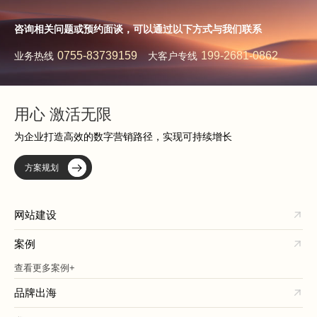
咨询相关问题或预约面谈，可以通过以下方式与我们联系
0755-83739159
199-2681-0862
业务热线
大客户专线
用心 激活无限
为企业打造高效的数字营销路径，实现可持续增长
方案规划
网站建设
案例
查看更多案例+
品牌出海