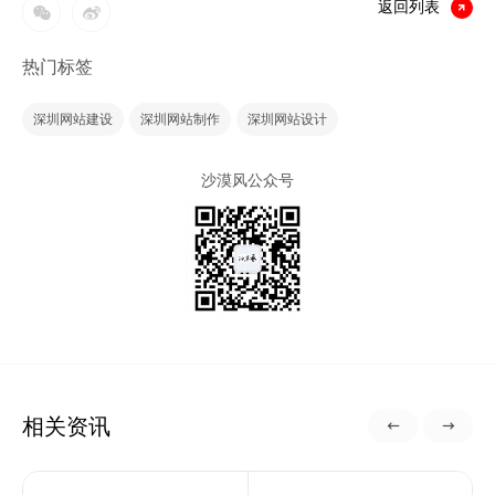
返回列表
热门标签
深圳网站建设
深圳网站制作
深圳网站设计
沙漠风公众号
相关资讯