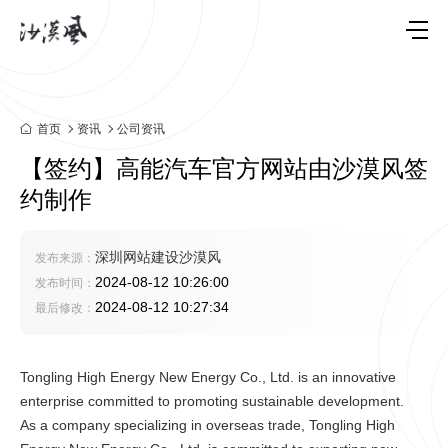
首页
资讯
公司资讯
【签约】高能汽车官方网站由沙漠风签
约制作
深圳网站建设沙漠风
发布来源：
2024-08-12 10:26:00
发布时间：
2024-08-12 10:27:34
最后修改：
Tongling High Energy New Energy Co., Ltd. is an innovative
enterprise committed to promoting sustainable development.
As a company specializing in overseas trade, Tongling High