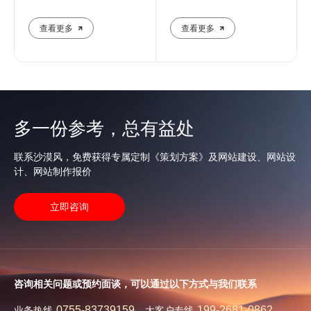
提升企业在线影响力
制化建站解决方案
查看更多
查看更多
多一份参考，总有益处
联系沙漠风，免费获得专属定制《策划方案》及网站建设、网站设
计、网站制作报价
立即咨询
咨询相关问题或预约面谈，可以通过以下方式与我们联系
0755-83739159
199-2681-0862
业务热线
大客户专线