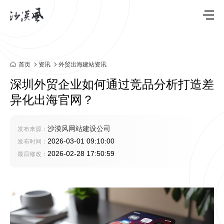
首页
资讯
外贸出海建站资讯
深圳外贸企业如何通过竞品分析打造差
异化出海官网？
沙漠风网站建设公司
发布来源：
2026-03-01 09:10:00
发布时间：
2026-02-28 17:50:59
最后修改：