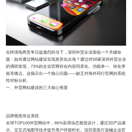
在跨境电商竞争日益激烈的当下，深圳外贸企业面临一个关键命
题：如何通过网站建设实现差异化出海？通过对58家深圳外贸企业
的调研发现，73%的企业官网存在内容同质化、功能单一、转化率
低等痛点。这揭示出一个核心问题——缺乏对海外同行官网的系统
性对标分析。
一、外贸网站建设的三大核心维度
品牌视觉传达系统
全球TOP100外贸网站中，86%采用动态视觉设计，通过3D产品展
示、交互式地图等技术提升用户停留时长。深圳某医疗器械企业官