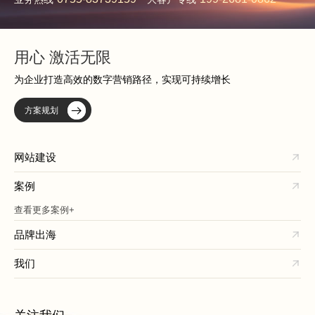
用心 激活无限
为企业打造高效的数字营销路径，实现可持续增长
方案规划
网站建设
案例
查看更多案例+
品牌出海
我们