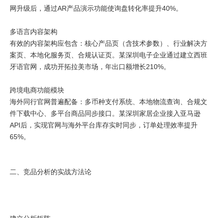
网升级后，通过AR产品演示功能使询盘转化率提升40%。
多语言内容架构
有效的内容架构应包含：核心产品页（含技术参数）、行业解决方
案页、本地化服务页、合规认证页。某深圳电子企业通过建立西班
牙语官网，成功开拓拉美市场，年出口额增长210%。
跨境电商功能模块
海外同行官网普遍配备：多币种支付系统、本地物流查询、合规文
件下载中心、多平台商品同步接口。某深圳家居企业接入亚马逊
API后，实现官网与海外平台库存实时同步，订单处理效率提升
65%。
二、竞品分析的实战方法论