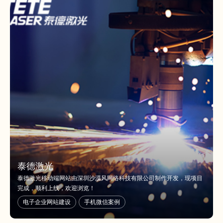
泰德激光
泰德激光移动端网站由深圳沙漠风网络科技有限公司制作开发，现项目
完成，顺利上线，欢迎浏览！
电子企业网站建设
手机微信案例