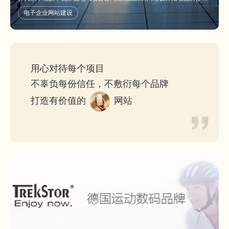
风负责。
电子企业网站建设
用心对待每个项目
不辜负每份信任，不敷衍每个品牌
打造有价值的
网站