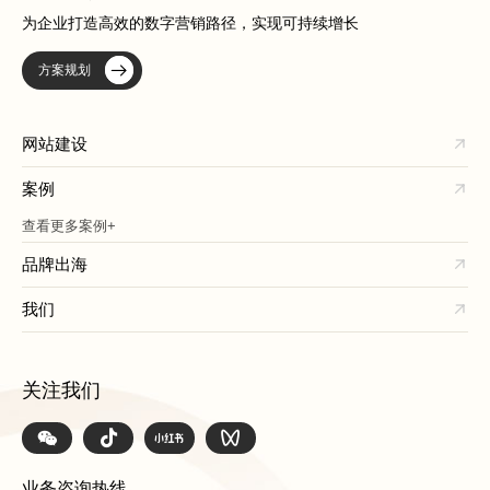
为企业打造高效的数字营销路径，实现可持续增长
方案规划
网站建设
案例
查看更多案例+
品牌出海
我们
关注我们
业务咨询热线