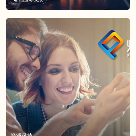
电子企业网站建设
海淀区分别设有分公司。2016年6月，公司由原深圳市同创国芯电子有
限公司更名为深圳市紫光同创电子有限公司。
烽派科技