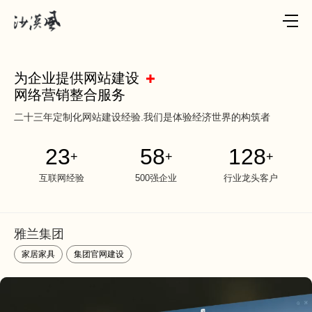
为企业提供网站建设
网络营销整合服务
二十三年定制化网站建设经验.我们是体验经济世界的构筑者
23
58
128
+
+
+
互联网经验
500强企业
行业龙头客户
雅兰集团
家居家具
集团官网建设