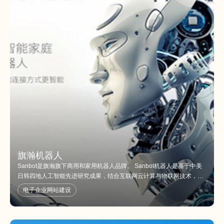
旗瀚机器人
Sanbot是旗瀚旗下商用和家用机器人品牌。 Sanbot机器人是基于中美
日韩四地人工智能先进研究成果，结合互联网云计算与物联网技术，通
过深度学习持续提升人机交互体验，满足在家庭和不同商业场景下提供
电子企业网站建设
不同的智能化服务的平台型机器人 。