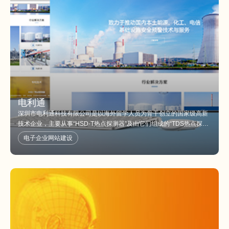
电利通
深圳市电利通科技有限公司是以海外留学人员为骨干创立的国家级高新
技术企业，主要从事“HSD-T热点探测器”及由它们组成的“TDS热点探测
预警系统”的研发、生产及应用推广。
电子企业网站建设