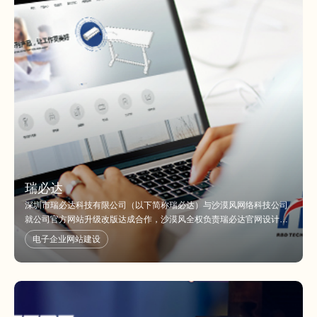
瑞必达
深圳市瑞必达科技有限公司（以下简称瑞必达）与沙漠风网络科技公司
就公司官方网站升级改版达成合作，沙漠风全权负责瑞必达官网设计制
作上线全流程服务！网站现已顺利上线，欢迎浏览！
电子企业网站建设