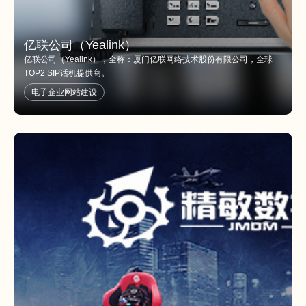
亿联公司（Yealink）
亿联公司（Yealink），全称：厦门亿联网络技术股份有限公司，全球
TOP2 SIP话机提供商。
电子企业网站建设