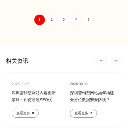
1
2
3
4
5
相关资讯
2026.08.09
2026.08.06
深圳营销型网站内容更新
深圳营销型网站如何构建
策略：如何通过SEO优化
全方位数据安全防线？专
提升企业在线影响力
业团队解析核心防护策略
查看更多
查看更多