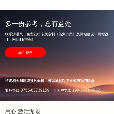
多一份参考，总有益处
联系沙漠风，免费获得专属定制《策划方案》及网站建设、网站设
计、网站制作报价
立即咨询
咨询相关问题或预约面谈，可以通过以下方式与我们联系
0755-83739159
199-2681-0862
业务热线
大客户专线
用心 激活无限