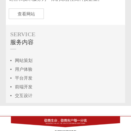
查看网站
SERVICE
服务内容
网站策划
用户体验
平台开发
前端开发
交互设计