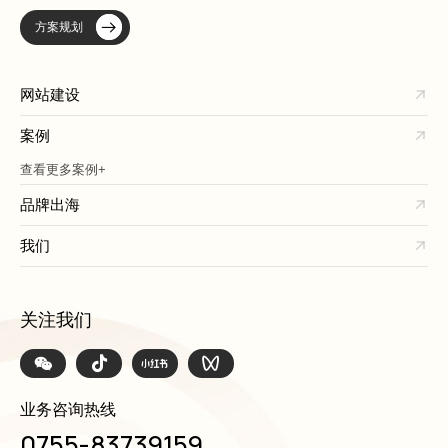
方案规划
网站建设
案例
查看更多案例+
品牌出海
我们
关注我们
业务咨询热线
0755-83739159