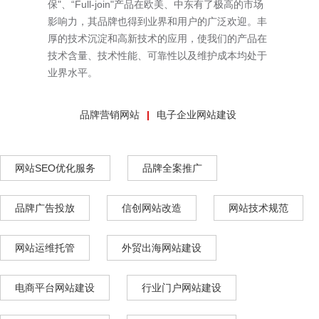
保"、“Full-join"产品在欧美、中东有了极高的市场
影响力，其品牌也得到业界和用户的广泛欢迎。丰
厚的技术沉淀和高新技术的应用，使我们的产品在
技术含量、技术性能、可靠性以及维护成本均处于
业界水平。
品牌营销网站
电子企业网站建设
网站SEO优化服务
品牌全案推广
品牌广告投放
信创网站改造
网站技术规范
网站运维托管
外贸出海网站建设
电商平台网站建设
行业门户网站建设