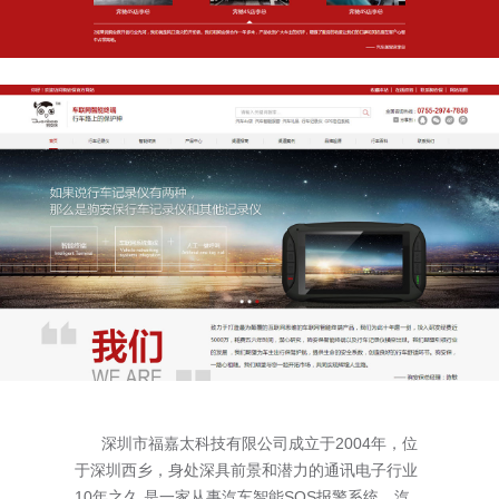
深圳市福嘉太科技有限公司成立于2004年，位
于深圳西乡，身处深具前景和潜力的通讯电子行业
10年之久,是一家从事汽车智能SOS报警系统，汽