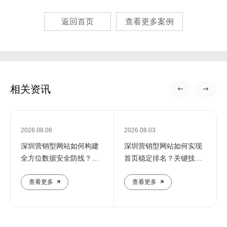
返回首页
查看更多案例
相关资讯
2026.08.06
2026.08.03
深圳营销型网站如何构建
深圳营销型网站如何实现
全方位数据安全防线？专
首页稳定排名？关键技巧
业团队解析核心防护策略
全解析
查看更多
查看更多