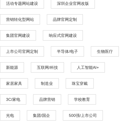
活动专题网站建设
深圳企业官网改版
营销转化型网站
品牌官网定制
集团官网建设
响应式官网建设
上市公司官网定制
半导体/电子
生物医疗
新能源
互联网/科技
人工智能AI+
家居家具
制造业
珠宝穿戴
3C/家电
品牌营销
学校教育
光电
集团/国企
500强/上市公司