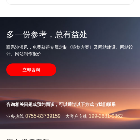
多一份参考，总有益处
联系沙漠风，免费获得专属定制《策划方案》及网站建设、网站设
计、网站制作报价
立即咨询
咨询相关问题或预约面谈，可以通过以下方式与我们联系
0755-83739159
199-2681-0862
业务热线
大客户专线