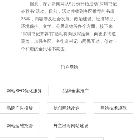
据悉，深圳新闻网从9月份开始启动“深圳书记
齐荐书”活动。目前，活动共收到各区推荐的书籍
35本，内容涉及社会发展、政治建设、经济转型、
环境保护、文学、公民道德等多个方面。接下来，
“深圳书记齐荐书”活动将向纵深延伸，向更多街道
覆盖，加强各区、各街道书记与网民互动，创建一
个和谐的全民读书氛围。
门户网站
网站SEO优化服务
品牌全案推广
品牌广告投放
信创网站改造
网站技术规范
网站运维托管
外贸出海网站建设