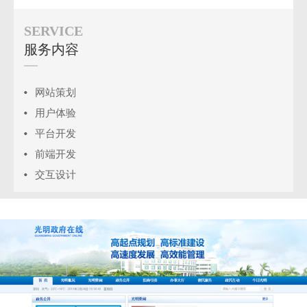
SERVICE
服务内容
网站策划
用户体验
平台开发
前端开发
交互设计