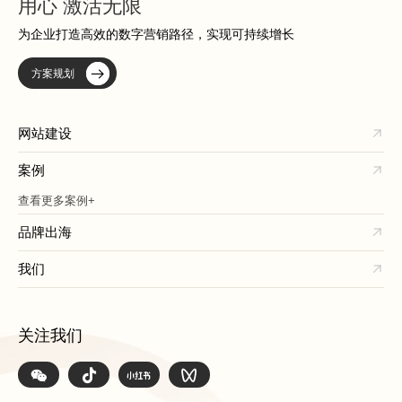
用心 激活无限
为企业打造高效的数字营销路径，实现可持续增长
方案规划
网站建设
案例
查看更多案例+
品牌出海
我们
关注我们