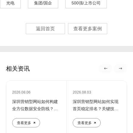
光电
集团/国企
500强/上市公司
返回首页
查看更多案例
相关资讯
2026.08.06
2026.08.03
深圳营销型网站如何构建
深圳营销型网站如何实现
全方位数据安全防线？专
首页稳定排名？关键技巧
业团队解析核心防护策略
全解析
查看更多
查看更多