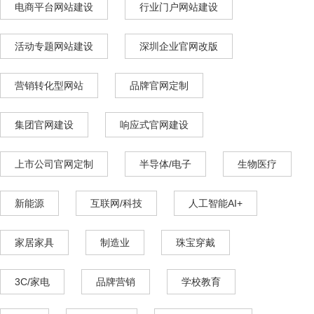
电商平台网站建设
行业门户网站建设
活动专题网站建设
深圳企业官网改版
营销转化型网站
品牌官网定制
集团官网建设
响应式官网建设
上市公司官网定制
半导体/电子
生物医疗
新能源
互联网/科技
人工智能AI+
家居家具
制造业
珠宝穿戴
3C/家电
品牌营销
学校教育