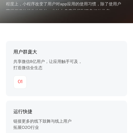
程度上，小程序改变了用户对app应用的使用习惯，除了使用户
获得便捷的操作体验外，也让自身产品得到了良好的推广。
用户群庞大
共享微信8亿用户，让应用触手可及，
打造微信全生态
01
运行快捷
链接更多的线下鼓舞与线上用户
拓展O2O行业