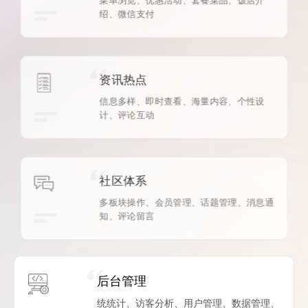
绍、微信支付
资讯热点
信息多样、即时查看、海量内容、个性设
计、评论互动
社区体系
多板块操作、会员管理、话题管理、消息通
知、评论留言
后台管理
统统计、访客分析、用户管理、数据管理、