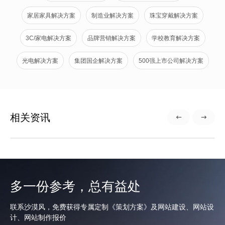
家居家具解决方案
制造业解决方案
珠宝穿戴解决方案
3C/家电解决方案
品牌营销解决方案
学校教育解决方案
光电解决方案
集团国企解决方案
500强上市公司解决方案
相关资讯
多一份参考，总有益处
联系沙漠风，免费获得专属定制《策划方案》及网站建设、网站设
计、网站制作报价