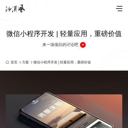
微信小程序开发 | 轻量应用，重磅价值
来一场项目的讨论吧
首页
方案
微信小程序开发 | 轻量应用，重磅价值