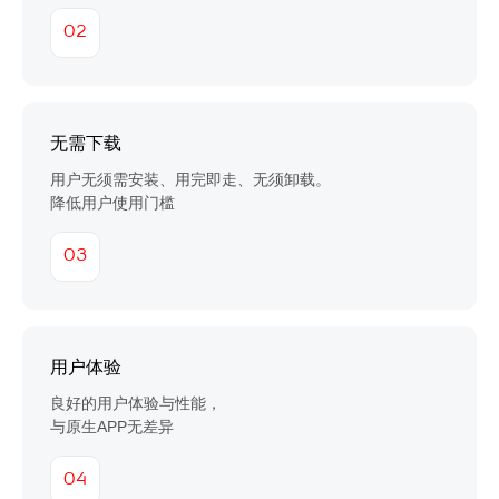
02
无需下载
用户无须需安装、用完即走、无须卸载。
降低用户使用门槛
03
用户体验
良好的用户体验与性能，
与原生APP无差异
04