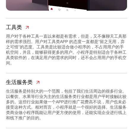
工具类
用户对于各种工具一直以来都是有需求，但是，又不像聊天工具那
样的需求强烈。用户对工具类APP 的态度一直都是“留之无用，弃
之可惜”的态度。工具类是比较适合做小程序的，不占用用户的手
机空间，并且，能够获得更多的用户。小程序是特别适合于各种工
具类软件的，在满足用户的需求的同时，还不会占用用户的手机空
间。
生活服务类
生活服务是特别大的一个范围，包括了我们生活周边的很多行业。
以餐饮、水果等行业为主的生活服务类行业都是用户平时接触比较
多的。这些行业如果做一个APP进行推广花费高不说，用户也未必
接受这种方式。相对而言，小程序就是一个很好的选择。生活服务
类商业做小程序既能让用户更方便的使用，还能实现企业进行线上
和线下推广的目的。