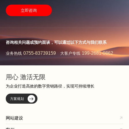
立即咨询
咨询相关问题或预约面谈，可以通过以下方式与我们联系
0755-83739159
199-2681-0862
业务热线
大客户专线
用心 激活无限
为企业打造高效的数字营销路径，实现可持续增长
方案规划
网站建设