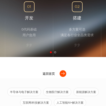
01
02
开发
搭建
0代码基础
多方案可选
用户急用
满足各行业全品类需求
返回首页
半导体与电子解决方案
生物医疗解决方案
新能源解决方案
互联网/科技解决方案
人工智能AI+解决方案