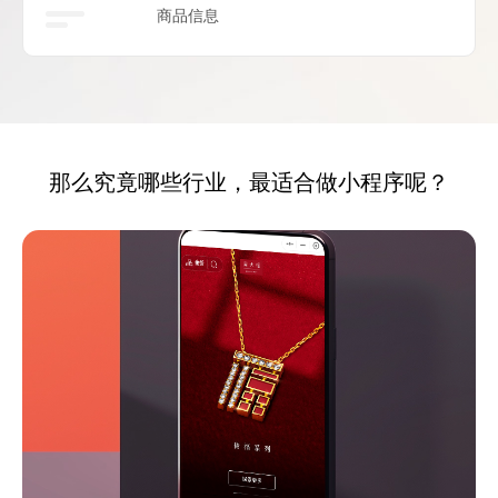
商品信息
那么究竟哪些行业，最适合做小程序呢？