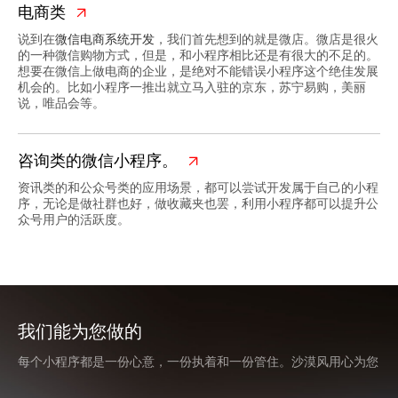
电商类
说到在
微信电商系统开发
，我们首先想到的就是微店。微店是很火
的一种微信购物方式，但是，和小程序相比还是有很大的不足的。
想要在微信上做电商的企业，是绝对不能错误小程序这个绝佳发展
机会的。比如小程序一推出就立马入驻的京东，苏宁易购，美丽
说，唯品会等。
咨询类的微信小程序。
资讯类的和公众号类的应用场景，都可以尝试开发属于自己的小程
序，无论是做社群也好，做收藏夹也罢，利用小程序都可以提升公
众号用户的活跃度。
我们能为您做的
每个小程序都是一份心意，一份执着和一份管住。沙漠风用心为您