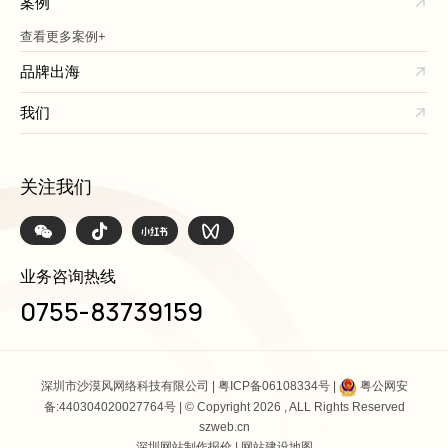
案例
查看更多案例+
品牌出海
我们
关注我们
业务咨询热线
0755-83739159
深圳市沙漠风网络科技有限公司 |
粤ICP备06108334号
|
粤公网安
备:440304020027764号
| © Copyright 2026 , ALL Rights Reserved
szweb.cn
深圳网站制作报价
|
网站建设地图