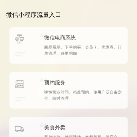
微信小程序流量入口
微信电商系统
商品展示、下单购买、会员卡、优惠券、订
单管理、账单明细
预约服务
弹性营业时间、精准预约、使用广泛自由定
价、随时管理
美食外卖
菜单浏览、优惠活动、套餐菜品、饭店介