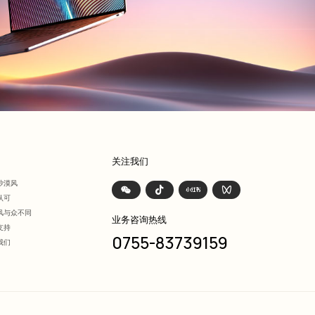
们
关注我们
沙漠风
认可
风与众不同
业务咨询热线
支持
0755-83739159
我们