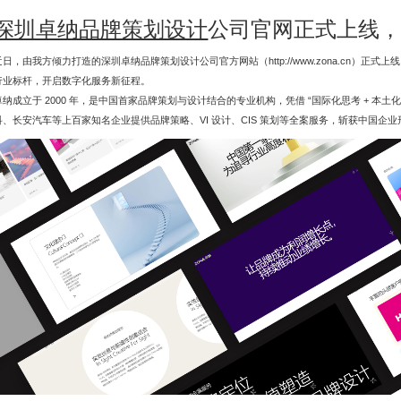
深圳卓纳品牌策划设计
公司官网正式上线
近日，由我方倾力打造的深圳卓纳品牌策划设计公司官方网站（
http://www.zona.cn
）正式上线
行业标杆，开启数字化服务新征程。
卓纳成立于 2000 年，是中国首家品牌策划与设计结合的专业机构，凭借 “国际化思考 + 本
科、长安汽车等上百家知名企业提供品牌策略、VI 设计、CIS 策划等全案服务，斩获中国企