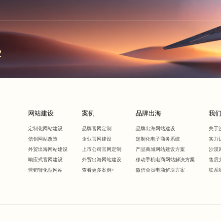
2
网站建设
案例
品牌出海
我
定制化网站建设
品牌官网定制
品牌出海网站建设
关于
信创网站改造
企业官网建设
定制化电子商务系统
实力
外贸出海网站建设
上市公司官网定制
产品商城网站建设方案
沙漠
响应式官网建设
外贸出海网站建设
移动手机电商网站解决方案
售后
营销转化型网站
查看更多案例+
微信会员电商解决方案
联系