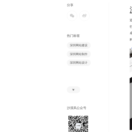
分享
热门标签
深圳网站建设
深圳网站制作
深圳网站设计
沙漠风公众号