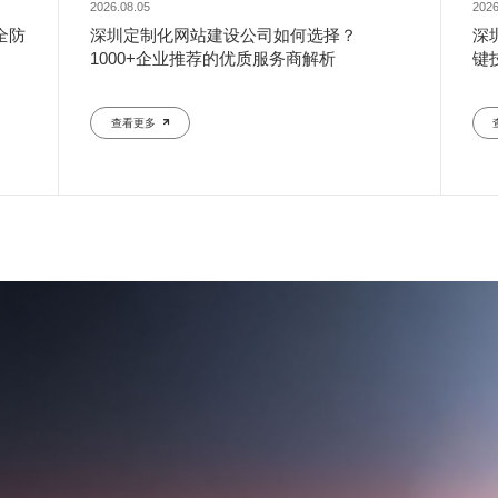
2026.08.05
2026
全防
深圳定制化网站建设公司如何选择？
深
1000+企业推荐的优质服务商解析
键
查看更多