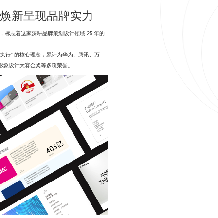
，焕新呈现品牌实力
，标志着这家深耕品牌策划设计领域 25 年的
土化执行” 的核心理念，累计为华为、腾讯、万
业形象设计大赛金奖等多项荣誉。