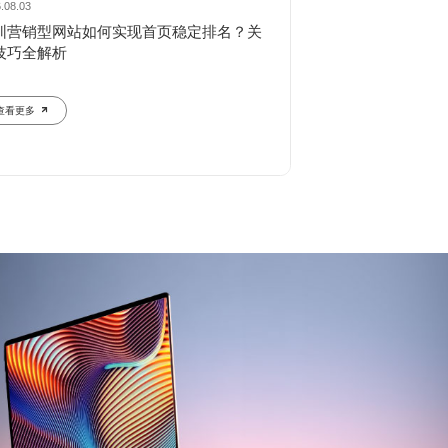
.08.03
2026.08.02
圳营销型网站如何实现首页稳定排名？关
深圳文旅行业网站
技巧全解析
720°全景与智能
查看更多
查看更多