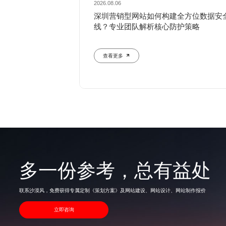
2026.08.06
深圳营销型网站如何构建全方位数据安
线？专业团队解析核心防护策略
查看更多
多一份参考，总有益处
联系沙漠风，免费获得专属定制《策划方案》及网站建设、网站设计、网站制作报价
立即咨询