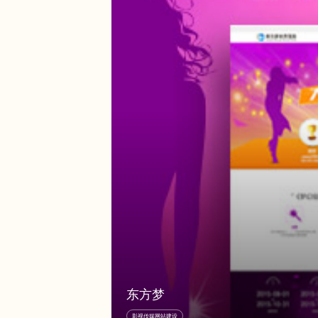
东方梦
深圳市东方梦世界电影投资有限公司是一家具有国际先进视野
影视传媒网站建设