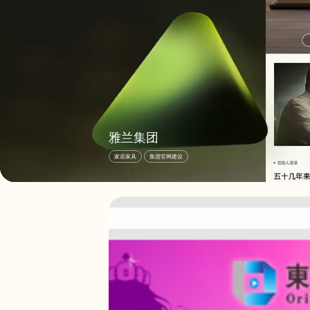
雅兰集团
家居家具
集团官网建设