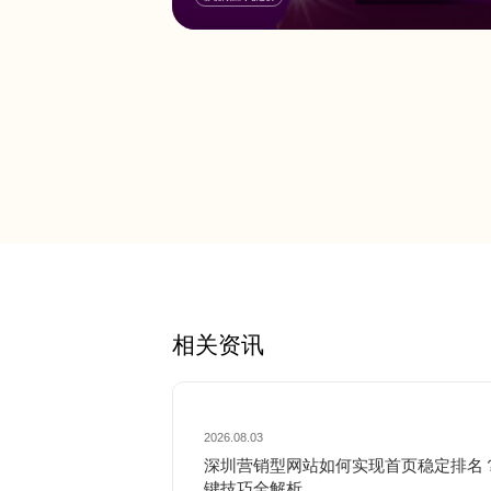
媒体）与传统媒体的结合，将国外电影行业的先进理念引入，
相关资讯
2026.08.03
深圳营销型网站如何实现首页稳定排名
键技巧全解析