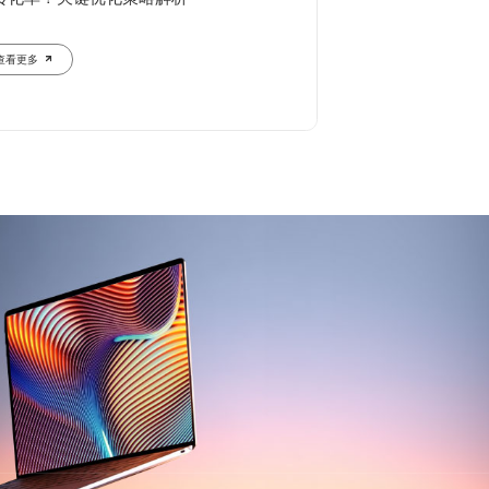
查看更多
查看更多