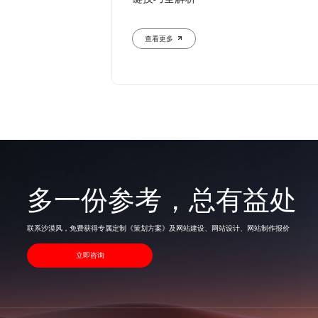
查看更多
多一份参考，总有益处
联系沙漠风，免费获得专属定制《策划方案》及网站建设、网站设计、网站制作报价
立即咨询