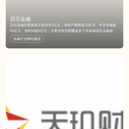
启元金融
启元金融控股集团注册资本1亿元，净资产规模超20亿元，年营业额超
50亿元，净利润超5亿元，主要业务范围覆盖多个实体领域及金融领
域，旗下拥有多家子公司，是一家综合性的金融集团公司。
金融行业网站建设