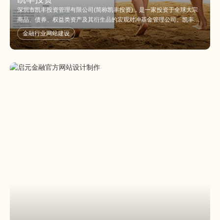
深圳市凯丰投资管理有限公司(简称凯丰投资)，是一家投资于全球大宗
商品、债券、权益类资产及其衍生品的宏观对冲基金管理公司。凯丰投
资是证券投资基金业协会普通会员、期货业协会会员，具有私募基金管
金融行业网站建设
理人资格。