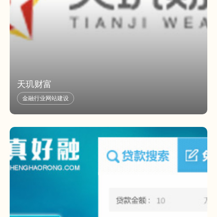
天玑财富
金融行业网站建设