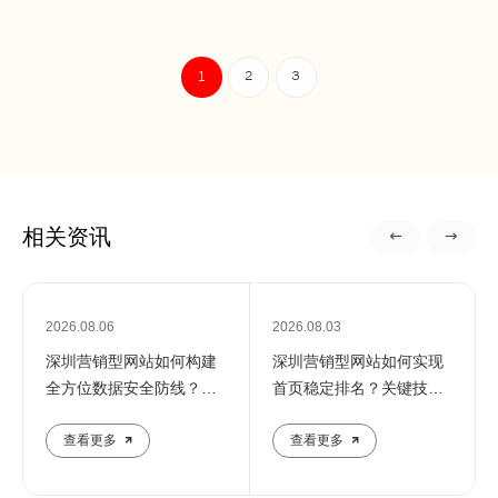
1
2
3
相关资讯
2026.08.06
2026.08.03
深圳营销型网站如何构建
深圳营销型网站如何实现
全方位数据安全防线？专
首页稳定排名？关键技巧
业团队解析核心防护策略
全解析
查看更多
查看更多