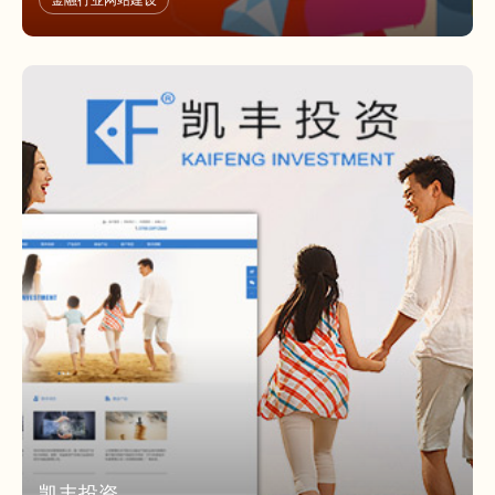
金融行业网站建设
专家团队，与国内知名投资人、券商，投资机构等加盟合作。
凯丰投资