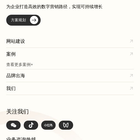
为企业打造高效的数字营销路径，实现可持续增长
方案规划
网站建设
案例
查看更多案例+
品牌出海
我们
关注我们
业务咨询热线