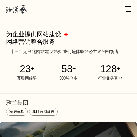
为企业提供网站建设
网络营销整合服务
二十三年定制化网站建设经验.我们是体验经济世界的构筑者
23
58
128
+
+
+
互联网经验
500强企业
行业龙头客户
雅兰集团
家居家具
集团官网建设