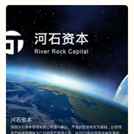
河石资本
深圳河石资本管理有限公司是一家以、严谨的投资研究为基础，以管理
资产的持续增值为己任的资产管理公司。自2015年在我国金融发展的前