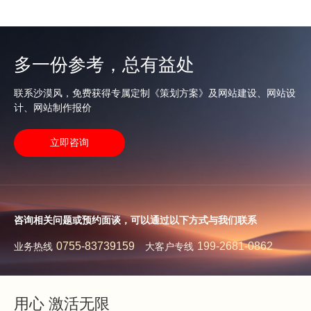
多一份参考，总有益处
联系沙漠风，免费获得专属定制《策划方案》及网站建设、网站设
计、网站制作报价
立即咨询
咨询相关问题或预约面谈，可以通过以下方式与我们联系
0755-83739159
199-2681-0862
业务热线
大客户专线
用心 激活无限