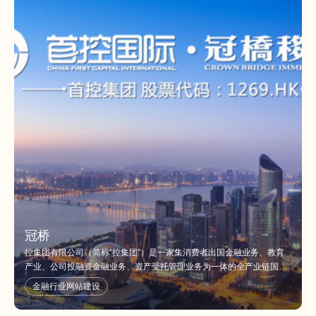
冠桥
控集团有限公司（简称“控集团”）是一家集消费者出国金融业务、教育
产业、公司投融资金融业务、资产受托管理业务为一体的全产业链国际
化金融服务平台，总部位于香港中环，于香港主板上市（股票代码：
金融行业网站建设
1269.HK）。