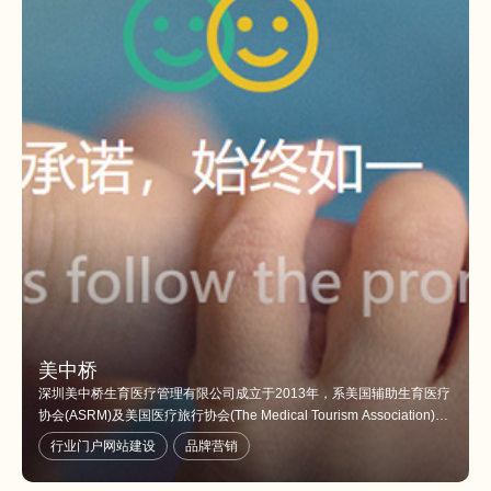
美中桥
深圳美中桥生育医疗管理有限公司成立于2013年，系美国辅助生育医疗
协会(ASRM)及美国医疗旅行协会(The Medical Tourism Association)中
国官方成员。
行业门户网站建设
品牌营销