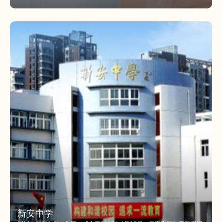
KFDA及中国CFDA等主流产品体系认证，以及67项技术发明、实用新
技术、软件和外观等证书。
新安中学