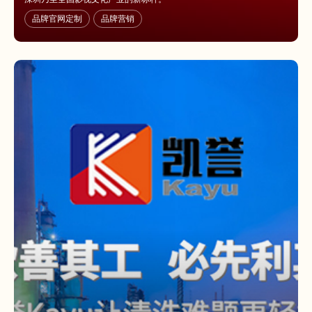
品牌官网定制
品牌营销