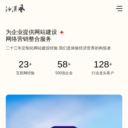
为企业提供网站建设
网络营销整合服务
二十三年定制化网站建设经验.我们是体验经济世界的构筑者
23
58
128
+
+
+
互联网经验
500强企业
行业龙头客户