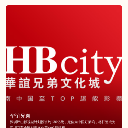
华谊兄弟
深圳坪山影视城计划投资约130亿元，定位为中国好莱坞，将打造成为
深圳乃至全国影视文化产业的新标杆。