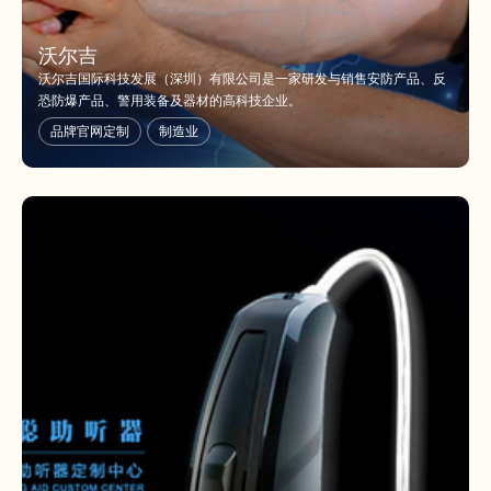
沃尔吉
沃尔吉国际科技发展（深圳）有限公司是一家研发与销售安防产品、反
恐防爆产品、警用装备及器材的高科技企业。
品牌官网定制
制造业