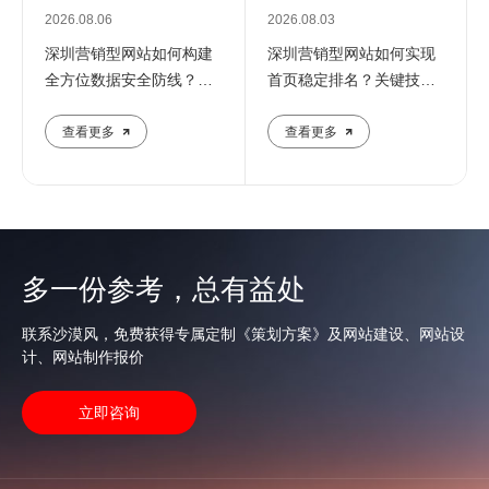
2026.08.06
2026.08.03
深圳营销型网站如何构建
深圳营销型网站如何实现
全方位数据安全防线？专
首页稳定排名？关键技巧
业团队解析核心防护策略
全解析
查看更多
查看更多
多一份参考，总有益处
联系沙漠风，免费获得专属定制《策划方案》及网站建设、网站设
计、网站制作报价
立即咨询