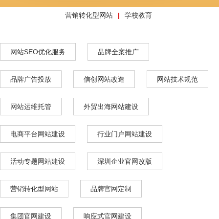
营销转化型网站
学校教育
网站SEO优化服务
品牌全案推广
品牌广告投放
信创网站改造
网站技术规范
网站运维托管
外贸出海网站建设
电商平台网站建设
行业门户网站建设
活动专题网站建设
深圳企业官网改版
营销转化型网站
品牌官网定制
集团官网建设
响应式官网建设