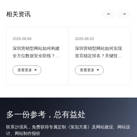
相关资讯
2026.08.06
2026.08.03
深圳营销型网站如何构建
深圳营销型网站如何实现
全方位数据安全防线？专
首页稳定排名？关键技巧
业团队解析核心防护策略
全解析
查看更多
查看更多
多一份参考，总有益处
联系沙漠风，免费获得专属定制《策划方案》及网站建设、网站设
计、网站制作报价