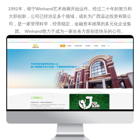
1991年，南宁Winhand艺术画廊开始运作。经过二十年的努力和
大胆创新，公司已经涉足多个领域，成长为广西温达投资有限公
司，是一家管理科学，经营稳定，金融资本雄厚的多元化企业集
团。 Winhand致力于成为一家在各方面创造快乐的公司。