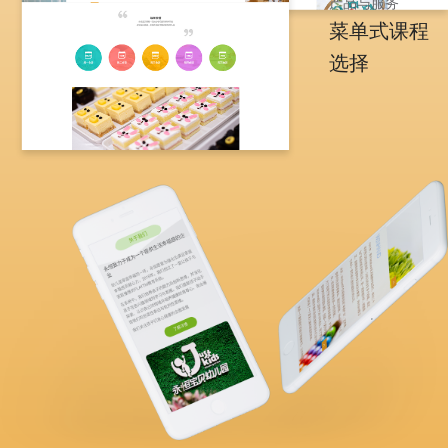
产品与服务
菜单式课程
选择