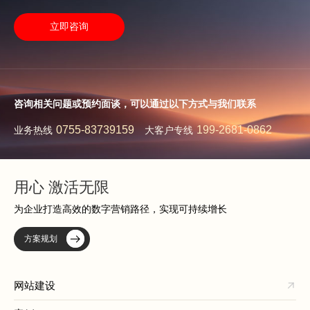
立即咨询
咨询相关问题或预约面谈，可以通过以下方式与我们联系
0755-83739159
199-2681-0862
业务热线
大客户专线
用心 激活无限
为企业打造高效的数字营销路径，实现可持续增长
方案规划
网站建设