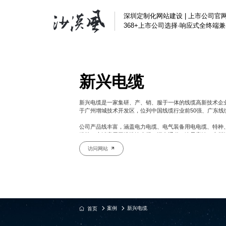
深圳定制化网站建设 | 上市公司官
368+上市公司选择·响应式全终端
半导体与电子解决方
新兴电缆
定制化网站建设
汇顶科技、芯海科技
深圳企业官网改版
互联网/科技解决方案
新兴电缆是一家集研、产、销、服于一体的线缆高新技术企业
营销转化型网站
于广州增城技术开发区，位列中国线缆行业前50强、广东线
腾讯、奥哲网络、特
品牌官网定制
公司产品线丰富，涵盖电力电缆、电气装备用电电缆、特种
制造业解决方案
缆等，广泛应用于港珠澳大桥、深中通道、渝昆高铁、广州
集团官网建设
等300多项国家工程，服务于清洁能源、电力电网、建筑与
好博窗控、凯中精密
访问网站
响应式官网建设
装备、冶金、船舶、石油化工、新能源汽车等9大行业领域
网、中国华能、中国石化、中国建筑、中国电建、比亚迪、保
上市公司官网定制
品牌营销解决方案
户的信赖。
芬腾、斯丽比迪、喜
集团国企解决方案
深国际集团、特力集
案例
新兴电缆
首页