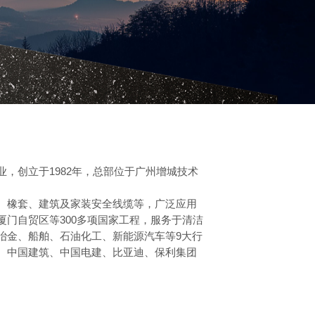
，创立于1982年，总部位于广州增城技术
、橡套、建筑及家装安全线缆等，广泛应用
门自贸区等300多项国家工程，服务于清洁
冶金、船舶、石油化工、新能源汽车等9大行
、中国建筑、中国电建、比亚迪、保利集团