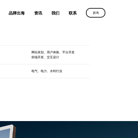
品牌出海
资讯
我们
联系
咨询
优化服务
维光伏、理士国际
定制建站方案，
网站策划、用户体验、平台开发
沙漠风助力
定制建站方案，
解锁客户导向增长
化服务
前端开发、交互设计
中国品牌叩响全球市场
解锁客户导向增长
获取方案
务
获取方案
获取方案
人、全棉时代
电气、电力、水利行业
广
放
电器
、利亚德