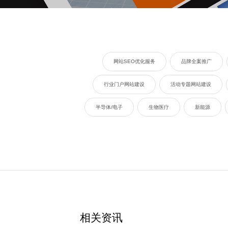
网站SEO优化服务
品牌全案推广
行业门户网站建设
活动专题网站建设
半导体/电子
生物医疗
新能源
相关资讯