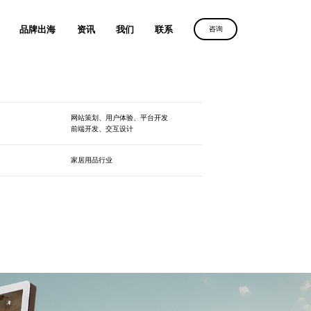
品牌出海
资讯
我们
联系
咨询
优化服务
维光伏、理士国际
定制建站方案，
网站策划、用户体验、平台开发
沙漠风助力
定制建站方案，
解锁客户导向增长
化服务
前端开发、交互设计
中国品牌叩响全球市场
解锁客户导向增长
获取方案
务
获取方案
获取方案
人、全棉时代
家居用品行业
广
放
电器
、利亚德