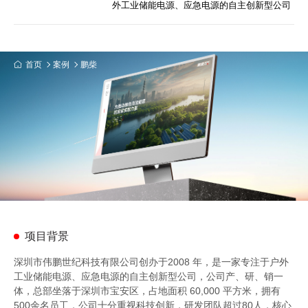
外工业储能电源、应急电源的自主创新型公司
首页
案例
鹏柴
项目背景
深圳市伟鹏世纪科技有限公司创办于2008 年，是一家专注于户外
工业储能电源、应急电源的自主创新型公司，公司产、研、销一
体，总部坐落于深圳市宝安区，占地面积 60,000 平方米，拥有
500余名员工，公司十分重视科技创新，研发团队超过80人，核心