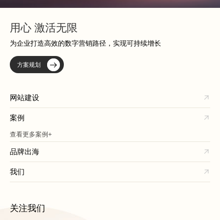
用心 激活无限
为企业打造高效的数字营销路径，实现可持续增长
方案规划
网站建设
案例
查看更多案例+
品牌出海
我们
关注我们