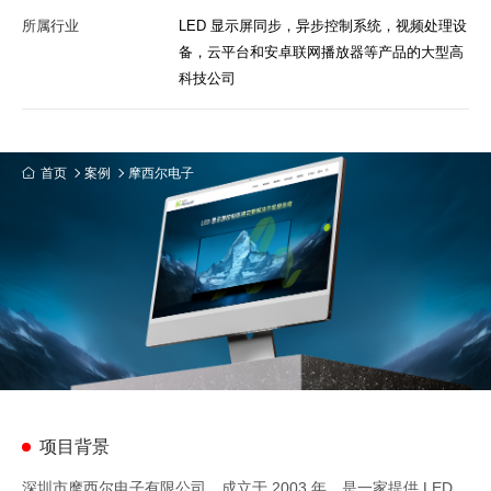
所属行业
LED 显示屏同步，异步控制系统，视频处理设
备，云平台和安卓联网播放器等产品的大型高
科技公司
首页
案例
摩西尔电子
项目背景
深圳市摩西尔电子有限公司，成立于 2003 年，是一家提供 LED