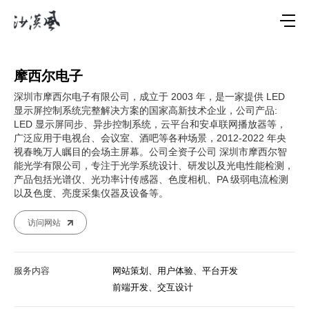
摩西尔电子
深圳市摩西尔电子有限公司，成立于 2003 年，是一家提供 LED
显示屏控制系统完整解决方案的国家高新技术企业，公司产品:
LED 显示屏同步、异步控制系统，云平台和安卓联网播放器等，
广泛应用于电视台、会议室、酒吧等各种场景，2012-2022 年央
视春晚万人瞩目的会场主屏幕。公司全资子公司 深圳市摩西尔智
能光学有限公司，专注于光学系统设计、研发以及光电性能检测，
产品包括光谱仪、光功率计传感器、色度相机、PA 级弱电流检测
以及色度、亮度采集仪器及设备等。
访问网站
服务内容
网站策划、用户体验、平台开发
前端开发、交互设计