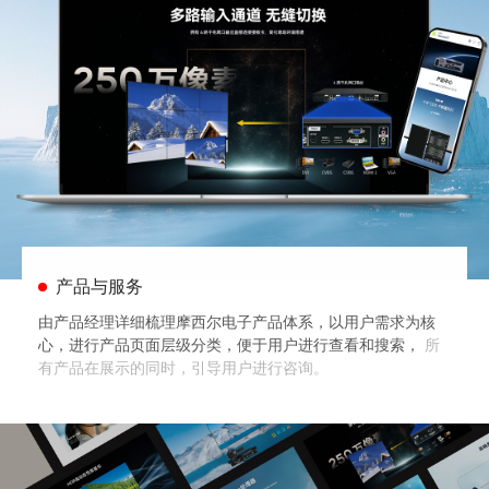
产品与服务
由产品经理详细梳理摩西尔电子产品体系，以用户需求为核
心，进行产品页面层级分类，便于用户进行查看和搜索，
所
有产品在展示的同时，引导用户进行咨询。