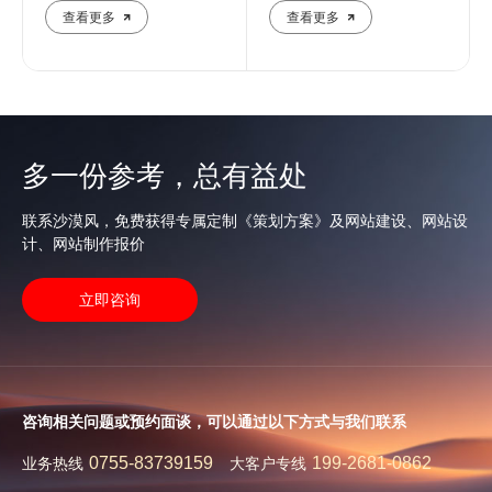
查看更多
查看更多
多一份参考，总有益处
联系沙漠风，免费获得专属定制《策划方案》及网站建设、网站设
计、网站制作报价
立即咨询
咨询相关问题或预约面谈，可以通过以下方式与我们联系
0755-83739159
199-2681-0862
业务热线
大客户专线