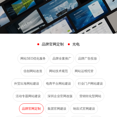
品牌官网定制
光电
网站SEO优化服务
品牌全案推广
品牌广告投放
信创网站改造
网站技术规范
网站运维托管
外贸出海网站建设
电商平台网站建设
行业门户网站建设
活动专题网站建设
深圳企业官网改版
营销转化型网站
品牌官网定制
集团官网建设
响应式官网建设