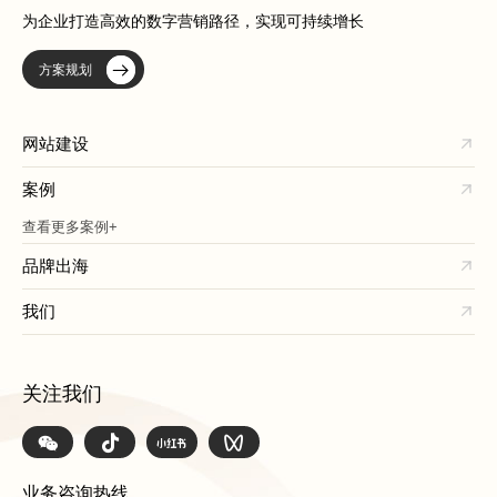
为企业打造高效的数字营销路径，实现可持续增长
方案规划
网站建设
案例
查看更多案例+
品牌出海
我们
关注我们
业务咨询热线