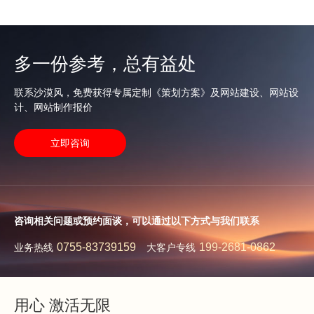
多一份参考，总有益处
联系沙漠风，免费获得专属定制《策划方案》及网站建设、网站设
计、网站制作报价
立即咨询
咨询相关问题或预约面谈，可以通过以下方式与我们联系
0755-83739159
199-2681-0862
业务热线
大客户专线
用心 激活无限