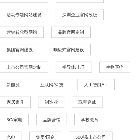
活动专题网站建设
深圳企业官网改版
营销转化型网站
品牌官网定制
集团官网建设
响应式官网建设
上市公司官网定制
半导体/电子
生物医疗
新能源
互联网/科技
人工智能AI+
家居家具
制造业
珠宝穿戴
3C/家电
品牌营销
学校教育
光电
集团/国企
500强/上市公司