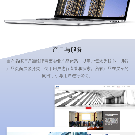
产品与服务
由产品经理详细梳理宝鹰实业产品体系，以用户需求为核心，进行
产品页面层级分类，便于用户进行查看和搜索。所有产品在展示的
同时，引导用户进行咨询。