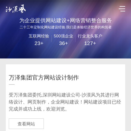
为企业提供网站建设+网络营销整合服务
二十三年定制化网站建设经验.我们是体验经济世界的构筑者
互联网经验
500强企业
行业龙头客户
23+
36+
127+
万泽集团官方网站设计制作
受万泽集团委托,深圳网站建设公司-沙漠风为其进行网
络设计、网页制作，企业网站建设！网站建设项目已经
完成并成功上线，欢迎浏览。
查看网站