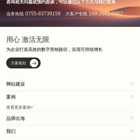
咨询相关问题或预约面谈，可以通过以下方式与我们联系
0755-83739159
199-2681-0862
业务热线
大客户专线
用心 激活无限
为企业打造高效的数字营销路径，实现可持续增长
方案规划
网站建设
案例
查看更多案例+
品牌出海
我们