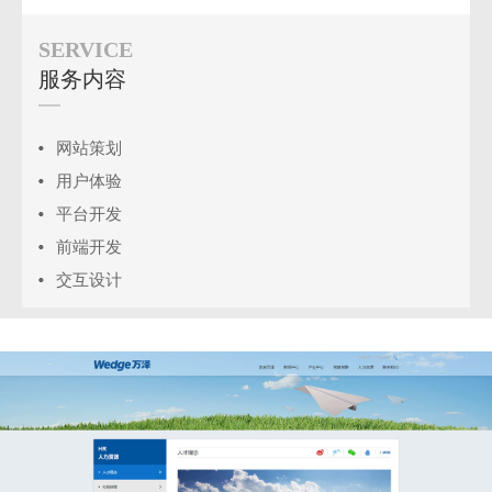
SERVICE
服务内容
网站策划
用户体验
平台开发
前端开发
交互设计