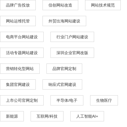
品牌广告投放
信创网站改造
网站技术规范
网站运维托管
外贸出海网站建设
电商平台网站建设
行业门户网站建设
活动专题网站建设
深圳企业官网改版
营销转化型网站
品牌官网定制
集团官网建设
响应式官网建设
上市公司官网定制
半导体/电子
生物医疗
新能源
互联网/科技
人工智能AI+