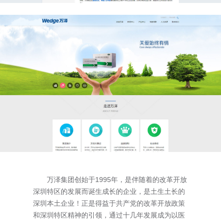
万泽集团创始于1995年，是伴随着的改革开放
深圳特区的发展而诞生成长的企业，是土生土长的
深圳本土企业！正是得益于共产党的改革开放政策
和深圳特区精神的引领，通过十几年发展成为以医