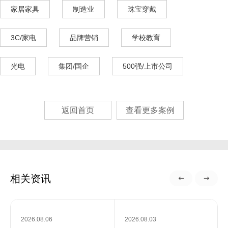
家居家具
制造业
珠宝穿戴
3C/家电
品牌营销
学校教育
光电
集团/国企
500强/上市公司
返回首页
查看更多案例
相关资讯
2026.08.06
2026.08.03