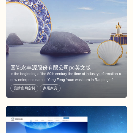
国瓷永丰源股份有限公司pc英文版
In the beginning of the 80th century-the time of industry reformation-a
new enterprise named Yong Feng Yuan was born in Raoping of
Chaozhou-the place where we started our dream-the Revolution of
品牌官网定制
家居家具
ceramic manufacturing after 700 years of history.