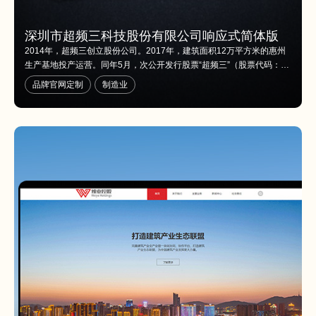
深圳市超频三科技股份有限公司响应式简体版
2014年，超频三创立股份公司。2017年，建筑面积12万平方米的惠州
生产基地投产运营。同年5月，次公开发行股票“超频三”（股票代码：
300647），并在创业板成功上市。未来，超频三将以更持续、稳健的步
品牌官网定制
制造业
伐向“世界的工业设计及制造企业”愿景迈进。