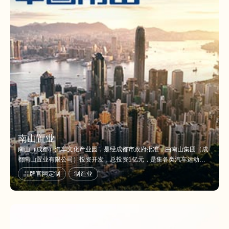
南山置业
南山（成都）汽车文化产业园，是经成都市政府批准，由南山集团（成
都南山置业有限公司）投资开发，总投资1亿元，是集各类汽车运动赛
事、赛车运动体验、汽车改装技术研发、汽车改装服务、青少年汽车文
品牌官网定制
制造业
化教育、汽车品牌展示、新车发布、试乘试驾、汽车展销、会议演出、
自驾营地、汽车影院、休闲娱乐等多种功能为一体的汽车主题产业园
区。