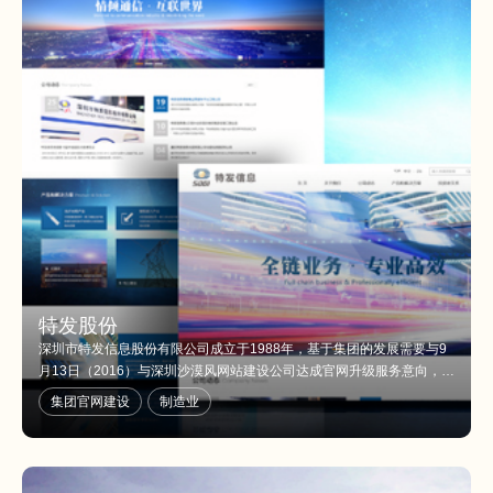
特发股份
深圳市特发信息股份有限公司成立于1988年，基于集团的发展需要与9
月13日（2016）与深圳沙漠风网站建设公司达成官网升级服务意向，现
网站建设完成顺利上线欢迎浏览！
集团官网建设
制造业