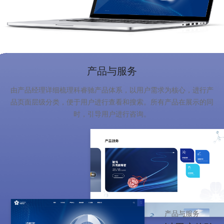
产品与服务
由产品经理详细梳理科睿驰产品体系，以用户需求为核心，进行产
品页面层级分类，便于用户进行查看和搜索。所有产品在展示的同
时，引导用户进行咨询。
产品与服务