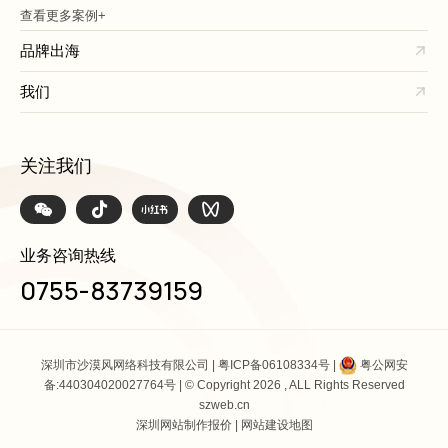
查看更多案例+
品牌出海
我们
关注我们
业务咨询热线
0755-83739159
深圳市沙漠风网络科技有限公司 |
粤ICP备06108334号
|
粤公网安
备:440304020027764号
| © Copyright 2026 , ALL Rights Reserved
szweb.cn
深圳网站制作报价
|
网站建设地图