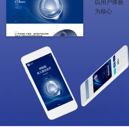
以用户体验
为核心