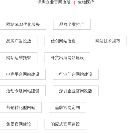
深圳企业官网改版
生物医疗
网站SEO优化服务
品牌全案推广
品牌广告投放
信创网站改造
网站技术规范
网站运维托管
外贸出海网站建设
电商平台网站建设
行业门户网站建设
活动专题网站建设
深圳企业官网改版
营销转化型网站
品牌官网定制
集团官网建设
响应式官网建设