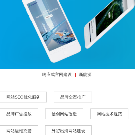
响应式官网建设
新能源
网站SEO优化服务
品牌全案推广
品牌广告投放
信创网站改造
网站技术规范
网站运维托管
外贸出海网站建设