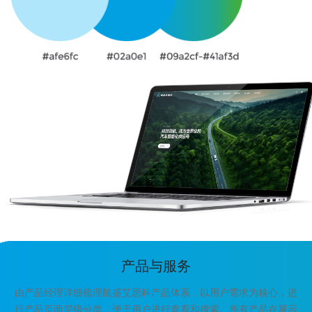
产品与服务
由产品经理详细梳理航盛艾思科产品体系，以用户需求为核心，进
行产品页面层级分类，便于用户进行查看和搜索。所有产品在展示